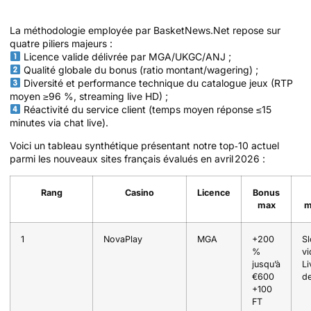
casinos
La méthodologie employée par BasketNews.Net repose sur
quatre piliers majeurs :
Licence valide délivrée par MGA/UKGC/ANJ ;
Qualité globale du bonus (ratio montant/wagering) ;
Diversité et performance technique du catalogue jeux (RTP
moyen ≥96 %, streaming live HD) ;
Réactivité du service client (temps moyen réponse ≤15
minutes via chat live).
Voici un tableau synthétique présentant notre top‑10 actuel
parmi les nouveaux sites français évalués en avril 2026 :
Rang
Casino
Licence
Bonus
max
m
1
NovaPlay
MGA
+200
Sl
%
vi
jusqu’à
Li
€600
de
+100
FT