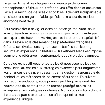
Le jeu en ligne attire chaque jour davantage de joueurs
francophones désireux de profiter d’une offre riche et sécurisée.
Face à la multitude de sites disponibles, il devient indispensable
de disposer d’un guide fiable qui éclaire le choix du meilleur
environnement de jeu.
Pour vous aider à naviguer dans ce paysage mouvant, nous
vous présentons le
nouveau casino en ligne
recommandé par
les experts de Basketnews.Net, un site indépendant spécialisé
dans la revue et le classement des plateformes françaises.
Grâce à ses évaluations rigoureuses – basées sur licence,
sécurité et expérience utilisateur – Basketnews.Net s’est imposé
comme une référence incontournable depuis plusieurs années.
Ce guide exhaustif couvre toutes les étapes essentielles : du
choix initial du casino aux stratégies avancées pour augmenter
vos chances de gain, en passant par la gestion responsable du
bankroll et les méthodes de paiement sécurisées. En suivant
nos recommandations, vous pourrez profiter pleinement des
nouveautés du secteur tout en restant protégé contre les
arnaques et les pratiques douteuses. Nous vous invitons donc à
lire chaque partie avec attention afin d’optimiser votre
expérience ludique.