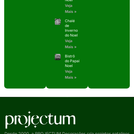
Veja
Mais »
Chalé
de
Inverno
do Noel
Veja
Mais »
Bistrô
do Papai
Noel
Veja
Mais »
Desde 2000, a PROJECTUM Decorações cria projetos natalinos