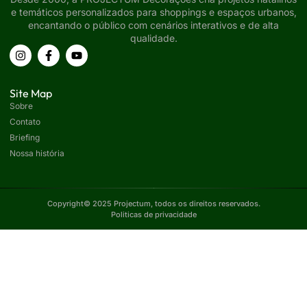
e temáticos personalizados para shoppings e espaços urbanos,
encantando o público com cenários interativos e de alta
qualidade.
Site Map
Sobre
Contato
Briefing
Nossa história
Copyright© 2025 Projectum, todos os direitos reservados.
Politicas de privacidade