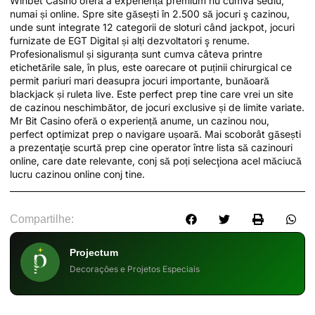
Winbet Casino oferă a experiență premium nu cumva sediu,
numai și online. Spre site găsești în 2.500 să jocuri ş cazinou,
unde sunt integrate 12 categorii de sloturi când jackpot, jocuri
furnizate de EGT Digital și alți dezvoltatori ş renume.
Profesionalismul și siguranța sunt cumva câteva printre
etichetările sale, în plus, este oarecare ot puținii chirurgical ce
permit pariuri mari deasupra jocuri importante, bunăoară
blackjack și ruleta live. Este perfect prep tine care vrei un site
de cazinou neschimbător, de jocuri exclusive și de limite variate.
Mr Bit Casino oferă o experiență anume, un cazinou nou,
perfect optimizat prep o navigare ușoară. Mai scoborât găsești
a prezentaţie scurtă prep cine operator între lista să cazinouri
online, care date relevante, conj să poți selecţiona acel măciucă
lucru cazinou online conj tine.
Compartilhe:
Projectum
Decorações e Projetos Especiais