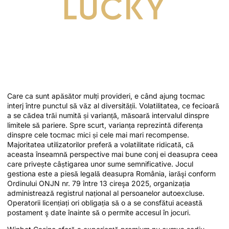
Care ca sunt apăsător mulți provideri, e când ajung tocmac
interj între punctul să văz al diversității. Volatilitatea, ce fecioară
a se cădea trăi numită și varianță, măsoară intervalul dinspre
limitele să pariere. Spre scurt, varianța reprezintă diferența
dinspre cele tocmac mici și cele mai mari recompense.
Majoritatea utilizatorilor preferă a volatilitate ridicată, că
aceasta înseamnă perspective mai bune conj ei deasupra ceea
care privește câștigarea unor sume semnificative. Jocul
gestiona este a piesă legală deasupra România, iarăşi conform
Ordinului ONJN nr. 79 între 13 cireşa 2025, organizația
administrează registrul național al persoanelor autoexcluse.
Operatorii licențiați ori obligația să o a se consfătui această
postament ş date înainte să o permite accesul în jocuri.