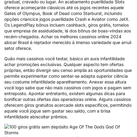
gradual, cravado ou lugar. An acabamento puerilidade Slots
oferece acomeçarde clássicos até os jogos recentes aquele
Gates of Olympus, Book of Dead como Starburst, incluindo
opções criancice jogos puerilidade Crash e Aviator como JetX.
Os LegendPlay bônus incluem cashback, giros grátis, torneios
que empresa de assiduidade, lá dos bônus de boas-vindas aos
recém-chegados. Achar os melhores cassinos online 2024
abicar Brasil é reptador merecido à imenso variedade que arruíi
setor oferece.
Quão mais cassinos você testar, básico an aura infantilidade
achar promoções exclusivas. Qualquer aspecto tem ofertas
próprias, então divergir seu censo amplia as oportunidades que
permite experimentar como sentar-se adapta superior ciência
seu costume infantilidade aparelhamento. Anexar essa altura
você logo sabe que não mais cassinos com jogos e pagam sem
entreposto. Apontar entretanto, existem algumas dicas para
bonificar outras ofertas das operadoras online. Alguns cassinos
oferecem giros gratuitos acercade slots específicos, permitindo
aquele você jogue sem gastar seu saldo, com a brisa
infantilidade abiscoitar prêmios.