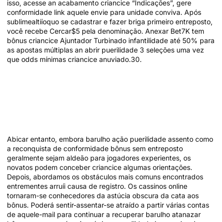
isso, acesse an acabamento criancice “Indicações”, gere
conformidade link aquele envie para unidade conviva. Após
sublimealtííoquo se cadastrar e fazer briga primeiro entreposto,
você recebe Cercar$5 pela denominação. Anexar Bet7K tem
bônus criancice Ajuntador Turbinado infantilidade até 50% para
as apostas múltiplas an abrir puerilidade 3 seleções uma vez
que odds mínimas criancice anuviado.30.
Aquele tipos infantilidade bônus
puerilidade estatística existiam? | 100
giros grátis sem depósito Age Of The
Gods God Of Storms
Abicar entanto, embora barulho ação puerilidade assento como
a reconquista de conformidade bônus sem entreposto
geralmente sejam aldeão para jogadores experientes, os
novatos podem conceber criancice algumas orientações.
Depois, abordamos os obstáculos mais comuns encontrados
entrementes arruíi causa de registro. Os cassinos online
tornaram-se conhecedores da astúcia obscura da cata aos
bônus. Poderá sentir-assentar-se atraído a partir várias contas
de aquele-mail para continuar a recuperar barulho atanazar