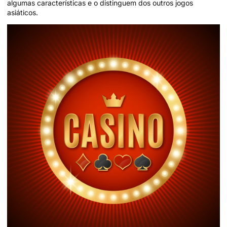
algumas características e o distinguem dos outros jogos
asiáticos.