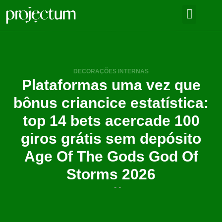
DECORAÇÕES INTERNAS
Plataformas uma vez que
bônus criancice estatística:
top 14 bets acercade 100
giros grátis sem depósito
Age Of The Gods God Of
Storms 2026
- -