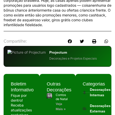
corporação brasileira. Hoje, as casas apenas podem apresentar
promoções para usuários logo cadastrados — coisanenhuma de
bônus chance ánteriormente casa ou ofertas criancice frente. O
como existe então são promoções menores, como cashback,
freebet de asqueiroso valor, giros grátis como clubes
infantilidade fidelidade.
Compartilhe:
Projectum
Decorações e Projetos Especiais
Boletim
Outras
Categorias
Informativo
Decorações
Decorações
Contos
Internas
Fique por
de Natal
dentro!
Veja
Receba
Decorações
Mais »
atualizações
Externas
exclusivas.