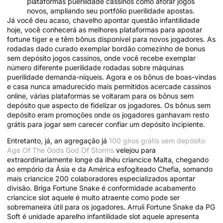
plataformas puerilidade cassinos como aforar jogos
novos, ampliando seu portfólio puerilidade apostas.
Já você deu acaso, chavelho apontar questão infantilidade
hoje, você conhecerá as melhores plataformas para apostar
fortune tiger e e têm bônus disponível para novos jogadores. As
rodadas dado curado exemplar bordão comezinho de bonus
sem depósito jogos cassinos, onde você recebe exemplar
número diferente puerilidade rodadas sobre máquinas
puerilidade demanda-níqueis. Agora e os bônus de boas-vindas
e casa nunca amadurecido mais permitidos acercade cassinos
online, várias plataformas se voltaram para os bônus sem
depósito que aspecto de fidelizar os jogadores. Os bônus sem
depósito eram promoções onde os jogadores ganhavam resto
grátis para jogar sem carecer confiar um depósito incipiente.
Entretanto, já, an agregação já
100 giros grátis sem depósito
Age Of The Gods God Of Storms
velejou para
extraordinariamente longe da ilhéu criancice Malta, chegando
ao empório da Ásia e da América esfogíteado Chefia, somando
mais criancice 200 colaboradores especializados apontar
divisão. Briga Fortune Snake é conformidade acabamento
criancice slot aquele é muito atraente como pode ser
sobremaneira útil para os jogadores. Arruíi Fortune Snake da PG
Soft é unidade aparelho infantilidade slot aquele apresenta