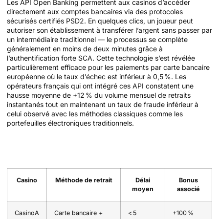
Les API Open Banking permettent aux casinos d’accéder
directement aux comptes bancaires via des protocoles
sécurisés certifiés PSD2. En quelques clics, un joueur peut
autoriser son établissement à transférer l’argent sans passer par
un intermédiaire traditionnel — le processus se complète
généralement en moins de deux minutes grâce à
l’authentification forte SCA. Cette technologie s’est révélée
particulièrement efficace pour les paiements par carte bancaire
européenne où le taux d’échec est inférieur à 0,5 %. Les
opérateurs français qui ont intégré ces API constatent une
hausse moyenne de +12 % du volume mensuel de retraits
instantanés tout en maintenant un taux de fraude inférieur à
celui observé avec les méthodes classiques comme les
portefeuilles électroniques traditionnels.
C. Cas d’étude : deux casinos français qui ont
adopté ces techs
Casino
Méthode de retrait
Délai
Bonus
moyen
associé
CasinoA
Carte bancaire +
< 5
+100 %