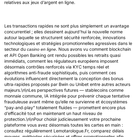
relatives aux jeux d’argent en ligne.
Conclusion
Les transactions rapides ne sont plus simplement un avantage
concurrentiel ; elles dessinent aujourd’hui la nouvelle norme
autour laquelle se structurent sécurité renforcée, innovations
technologiques et stratégies promotionnelles agressives dans le
secteur du
. Nous avons vu comment blockchain
casino en ligne
et API Open Banking ont rendu possibles les retraits quasi
immédiats, comment les régulateurs européens imposent
désormais contrôles renforcés via KYC temps réel et
algorithmes anti‑fraude sophistiqués, puis comment ces
évolutions influencent directement la conception des bonus
ultra‑rapides proposés par Bwin ou Unibet entre autres acteurs
majeurs.\n\nLes perspectives futures — stablecoins comme
monnaie commune, IA intégrée pour prévenir chaque tentative
frauduleuse avant même qu’elle ne survienne et écosystèmes
“pay‑and‑play” totalement fluides — promettent encore plus
d’efficacité tout en maintenant un haut niveau de
protection.\n\nPour choisir judicieusement votre prochaine
plateforme vous avez désormais toutes les cartes en main :
consultez régulièrement Lemotarologue.Fr, comparez délais
moyens, méthodes sécurisées et offres promotionnelles afin