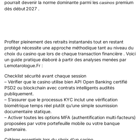
pourrait devenir la norme dominante parmi les
premium
casinos
dès début 2027 .
V. Implications pour les joueurs et
recommandations pratiques
Profiter pleinement des retraits instantanés tout en restant
protégé nécessite une approche méthodique tant au niveau du
choix du casino que lors de chaque transaction financière . Voici
un guide pratique élaboré à partir des analyses menées par
Lemotarologue.Fr :
Checklist sécurité avant chaque session
– Vérifier que le casino utilise bien API Open Banking certifié
PSD2 ou blockchain avec contrats intelligents audités
publiquement.
– S’assurer que le processus KYC inclut une vérification
biométrique temps réel plutôt qu’une simple soumission
documentaire statique.
– Activer toutes les options MFA (authentification multi‑facteurs)
proposées par votre portefeuille mobile ou votre banque
partenaire.
Critères essentiels lors du choix d’un casino