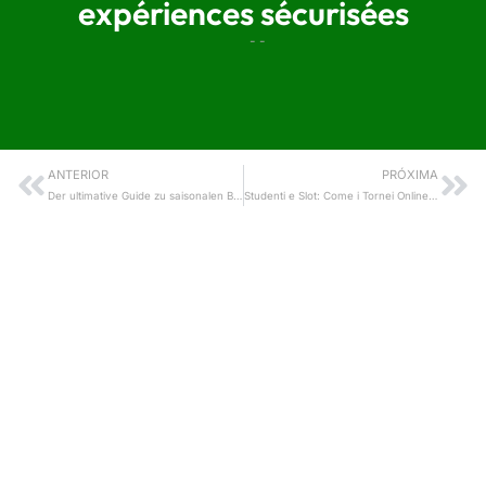
expériences sécurisées
- -
ANTERIOR
PRÓXIMA
Der ultimative Guide zu saisonalen Bonusaktionen: Wie du das Beste aus dem großen Bonus‑Sale bei Slotlounge Casino herausholst
Studenti e Slot: Come i Tornei Online Trasformano il Budget di Ritorno a Scuola in Divertimento Profittevole
Retraits instantanés : vers une
nouvelle norme de paiement
sécurisé dans les casinos en
ligne, où la rapidité des
transactions redéfinit la
confiance des joueurs et
l’attractivité des bonus, offrant