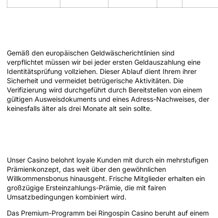
Verifizierungsprozess und Sicherheits-
Standards
Gemäß den europäischen Geldwäscherichtlinien sind
verpflichtet müssen wir bei jeder ersten Geldauszahlung eine
Identitätsprüfung vollziehen. Dieser Ablauf dient Ihrem ihrer
Sicherheit und vermeidet betrügerische Aktivitäten. Die
Verifizierung wird durchgeführt durch Bereitstellen von einem
gültigen Ausweisdokuments und eines Adress-Nachweises, der
keinesfalls älter als drei Monate alt sein sollte.
Interessante Bonusaktionen und
Aktionen
Unser Casino belohnt loyale Kunden mit durch ein mehrstufigen
Prämienkonzept, das weit über den gewöhnlichen
Willkommensbonus hinausgeht. Frische Mitglieder erhalten ein
großzügige Ersteinzahlungs-Prämie, die mit fairen
Umsatzbedingungen kombiniert wird.
Das Premium-Programm bei Ringospin Casino beruht auf einem