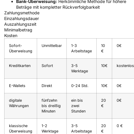
Bank-Überweisung:
Herkömmliche Methode für höhere
Beträge mit kompletter Rückverfolgbarkeit
Zahlungsmethode
Einzahlungsdauer
Auszahlungszeit
Minimalbetrag
Kosten
Sofort-
Unmittelbar
1-3
10
0€
Überweisung
Arbeitstage
€
Kreditkarten
Sofort
3-5
10€
kostenlos
Werktage
E-Wallets
Direkt
0-24 Std.
10€
0€
digitale
fünfzehn
ein bis
20
0€
Währungen
bis dreißig
zwei
€
Minuten
Stunden
klassische
1-2
3-5
20
0 €
Überweisung
Werktage
Arbeitstage
€