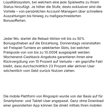
Loyalitätssystem, bei welchem eine jede Spielwette zu Ihrem
Status hinzufügt. Je höher die Stufe, desto exklusiver sind die
Vorteile – von persönlichen Account-Managern über schnellere
Auszahlungen bis hinweg zu maßgeschneiderten
Bonusofferten.
Wöchentlich Sonderaktionen und Turniere
Jeder Mo. startet die Reload-Aktion mit bis zu 50%
Bonusguthaben auf die Einzahlung. Donnerstags veranstalten
wir Freispiel-Turniere an selektierten Slots, bei welchen
Preispools von von bis zu 10.000€ ausgespielt werden.
Wochenend-Cashback-Angebote garantieren Ihnen eine
Rückvergütung von 15 Prozent auf Verluste – ein geprüfte Fakt
bleibt, dass durchschnittlich 23 Prozent aller aktiven User
wöchentlich vom Geld-zurück Nutzen ziehen.
Smartphone Spielerfahrung ganz ohne
Kompromissen
Die mobile Plattform von Ringospin wurde von der Basis auf für
Smartphone- und Tablet-User angepasst. Ganz ohne Download
einer gesonderten App können Sie direkt mittels Ihren mobilen