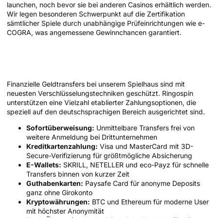
launchen, noch bevor sie bei anderen Casinos erhältlich werden.
Wir legen besonderen Schwerpunkt auf die Zertifikation
sämtlicher Spiele durch unabhängige Prüfeinrichtungen wie e-
COGRA, was angemessene Gewinnchancen garantiert.
Verlässliche Ein- und
Abhebungsvarianten
Finanzielle Geldtransfers bei unserem Spielhaus sind mit
neuesten Verschlüsselungstechniken geschützt. Ringospin
unterstützen eine Vielzahl etablierter Zahlungsoptionen, die
speziell auf den deutschsprachigen Bereich ausgerichtet sind.
Sofortüberweisung:
Unmittelbare Transfers frei von
weitere Anmeldung bei Drittunternehmen
Kreditkartenzahlung:
Visa und MasterCard mit 3D-
Secure-Verifizierung für größtmögliche Absicherung
E-Wallets:
SKRILL, NETELLER und eco-Payz für schnelle
Transfers binnen von kurzer Zeit
Guthabenkarten:
Paysafe Card für anonyme Deposits
ganz ohne Girokonto
Kryptowährungen:
BTC und Ethereum für moderne User
mit höchster Anonymität