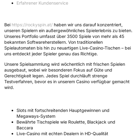
Erfahrener Kundenservice
Unseres umfangreiches Spielangebot
Bei
https://rockyspin.at/
haben wir uns darauf konzentriert,
unseren Spielern ein außergewöhnliches Spielerlebnis zu bieten.
Unseres Portfolio umfasst über 3500 Spiele von mehr als 45
bekannten Softwareherstellern. Von traditionellen
Spielautomaten bis hin zu neuartigen Live-Casino-Tischen – bei
uns entdeckt jeder Spieler genau das Richtige.
Unsere Spielsammlung wird wöchentlich mit frischen Spielen
ausgebaut, wobei wir besonderen Fokus auf Güte und
Gerechtigkeit legen. Jedes Spiel durchläuft strenge
Testverfahren, bevor es in unserem Casino verfügbar gemacht
wird.
Populäre Spielkategorien bei RockysSpin
Slots mit fortschreitenden Hauptgewinnen und
Megaways-System
Bewährte Tischspiele wie Roulette, Blackjack und
Baccara
Live-Casino mit echten Dealern in HD-Qualität