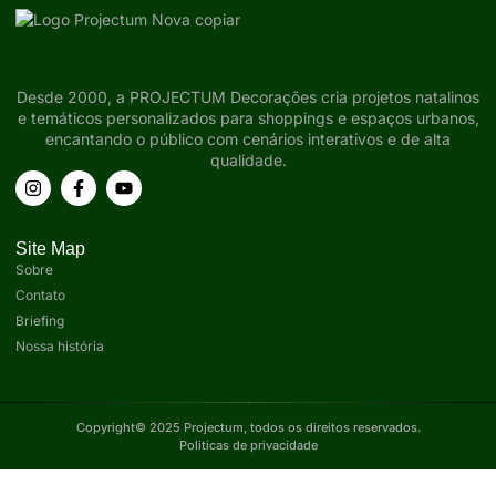
Desde 2000, a PROJECTUM Decorações cria projetos natalinos
e temáticos personalizados para shoppings e espaços urbanos,
encantando o público com cenários interativos e de alta
qualidade.
Site Map
Sobre
Contato
Briefing
Nossa história
Copyright© 2025 Projectum, todos os direitos reservados.
Politicas de privacidade