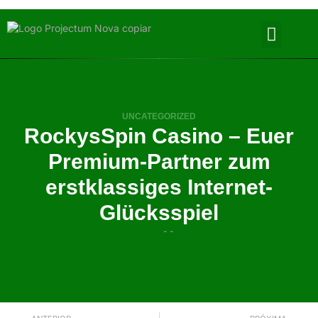
UNCATEGORIZED
RockysSpin Casino – Euer
Premium-Partner zum
erstklassiges Internet-
Glücksspiel
- -