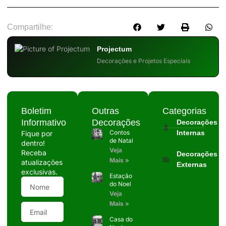
Compartilhe:
Projectum
Decorações e Projetos Especiais
Boletim
Outras
Categorias
Informativo
Decorações
Decorações
Contos
Internas
Fique por
de Natal
dentro!
Veja
Receba
Decorações
Mais »
atualizações
Externas
exclusivas.
Estação
do Noel
Veja
Mais »
Casa do