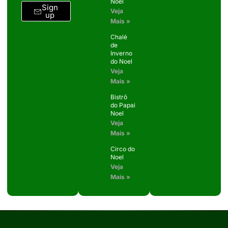
Noel
Sign
Veja
up
Mais »
Chalé
de
Inverno
do Noel
Veja
Mais »
Bistrô
do Papai
Noel
Veja
Mais »
Circo do
Noel
Veja
Mais »