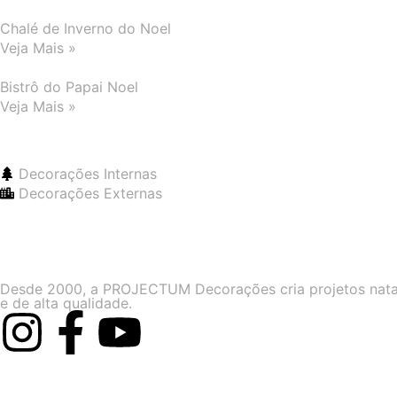
Chalé de Inverno do Noel
Veja Mais »
Bistrô do Papai Noel
Veja Mais »
Categorias
Decorações Internas
Decorações Externas
Desde 2000, a PROJECTUM Decorações cria projetos natali
e de alta qualidade.
Site Map