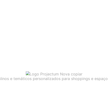
nos e temáticos personalizados para shoppings e espaços