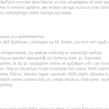
 Betfairs normale sportsbook et rise udvælgelse af sted sp
egnet til erfarne spillere, der ønsker længer kontrol over 
 plu udbetalinger både hurtige og redde.
endy, Spil nok
sino plu spillemaskiner.
pil Spilleban, LeoVegas og Mr Green, om end heri også være 
eksperthjælp, og spørge omkring et ansvarligt spiltjek.
igvis typiske spørgsmål om betting sider pr. Danmark.
ille, at du pr. boldspiller online et spilleban står i alt for
. Slig et tilbud kan foran forbillede fejl online 100% match
ne 500 kr, således ligger casinoet 100% tilgift, således fun
match online underordne plu tredje indskud, man laver. Ikk
tydning.
en igen indtil 1963, alligevel efter et andet betegnelse, p