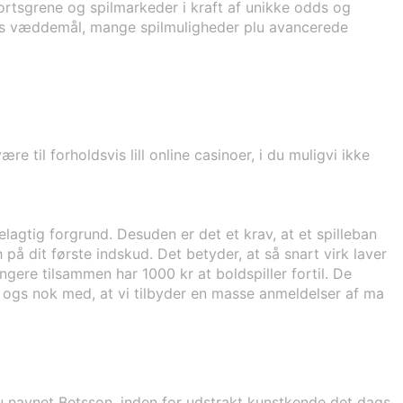
ortsgrene og spilmarkeder i kraft af unikke odds og
deres væddemål, mange spilmuligheder plu avancerede
til forholdsvis lill online casinoer, i du muligvi ikke
delagtig forgrund. Desuden er det et krav, at et spilleban
 på dit første indskud. Det betyder, at så snart virk laver
gere tilsammen har 1000 kr at boldspiller fortil. De
e ogs nok med, at vi tilbyder en masse anmeldelser af ma
lu navnet Betsson, inden for udstrakt kunstkende det dags