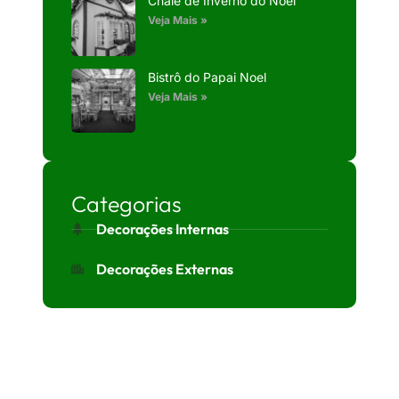
Chalé de Inverno do Noel
Veja Mais »
Bistrô do Papai Noel
Veja Mais »
Categorias
Decorações Internas
Decorações Externas