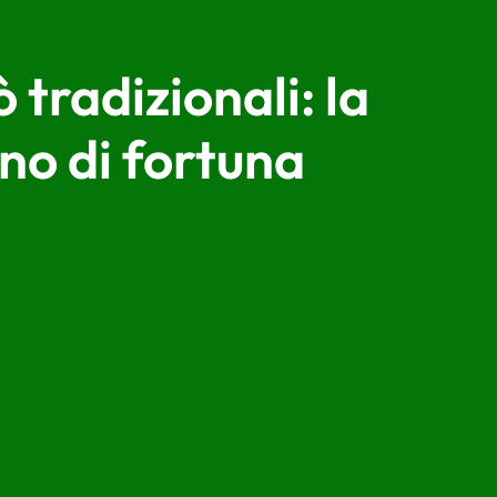
tradizionali: la
no di fortuna