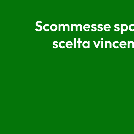
Scommesse sport
scelta vince