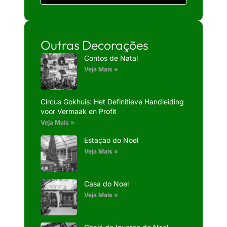
Outras Decorações
Contos de Natal
Veja Mais »
Circus Gokhuis: Het Definitieve Handleiding
voor Vermaak en Profit
Veja Mais »
Estação do Noel
Veja Mais »
Casa do Noel
Veja Mais »