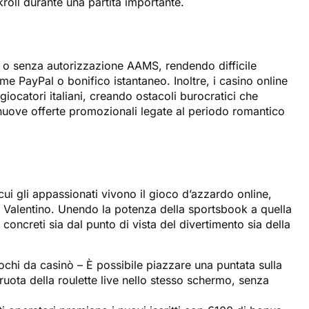
kroll durante una partita importante.
te o senza autorizzazione AAMS, rendendo difficile
me PayPal o bonifico istantaneo. Inoltre, i casino online
giocatori italiani, creando ostacoli burocratici che
 nuove offerte promozionali legate al periodo romantico
ook integrate
cui gli appassionati vivono il gioco d’azzardo online,
an Valentino. Unendo la potenza della sportsbook a quella
concreti sia dal punto di vista del divertimento sia della
hi da casinò – È possibile piazzare una puntata sulla
a ruota della roulette live nello stesso schermo, senza