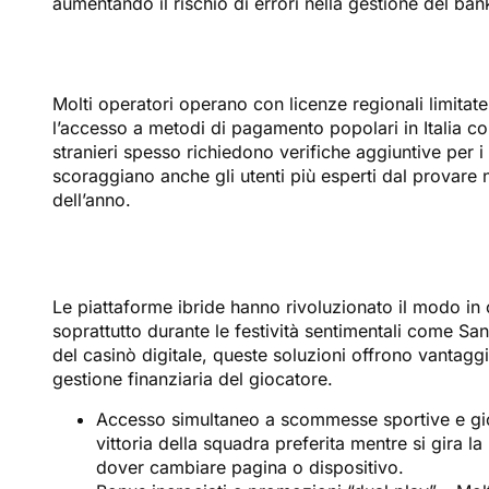
aumentando il rischio di errori nella gestione del ban
Barriere regolamentari
Molti operatori operano con licenze regionali limita
l’accesso a metodi di pagamento popolari in Italia co
stranieri spesso richiedono verifiche aggiuntive per i 
scoraggiano anche gli utenti più esperti dal provare
dell’anno.
Vantaggi delle sportsb
Le piattaforme ibride hanno rivoluzionato il modo in 
soprattutto durante le festività sentimentali come S
del casinò digitale, queste soluzioni offrono vantaggi 
gestione finanziaria del giocatore.
Accesso simultaneo a scommesse sportive e gioc
vittoria della squadra preferita mentre si gira l
dover cambiare pagina o dispositivo.