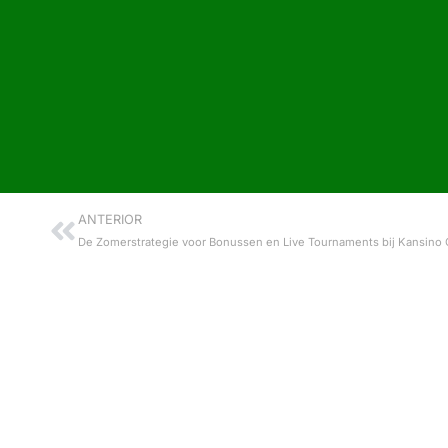
ANTERIOR
Scommesse sportive
tradizionali: la sc
San Valentino di f