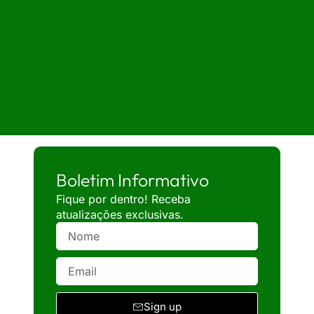
Boletim Informativo
Fique por dentro! Receba
atualizações exclusivas.
Sign up