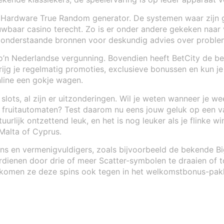
e Hardware True Random generator. De systemen waar zijn
uwbaar casino terecht. Zo is er onder andere gekeken naar ve
de onderstaande bronnen voor deskundig advies over probl
zo’n Nederlandse vergunning. Bovendien heeft BetCity de be
 krijg je regelmatig promoties, exclusieve bonussen en kun 
nline een gokje wagen.
slots, al zijn er uitzonderingen. Wil je weten wanneer je w
ruitautomaten? Test daarom nu eens jouw geluk op een van
urlijk ontzettend leuk, en het is nog leuker als je flinke w
 Malta of Cyprus.
pins en vermenigvuldigers, zoals bijvoorbeeld de bekende 
rdienen door drie of meer Scatter-symbolen te draaien of t
komen ze deze spins ook tegen in het welkomstbonus-pakke