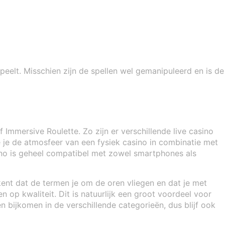
peelt. Misschien zijn de spellen wel gemanipuleerd en is de
 Immersive Roulette. Zo zijn er verschillende live casino
ne je de atmosfeer van een fysiek casino in combinatie met
ino is geheel compatibel met zowel smartphones als
kent dat de termen je om de oren vliegen en dat je met
 op kwaliteit. Dit is natuurlijk een groot voordeel voor
en bijkomen in de verschillende categorieën, dus blijf ook