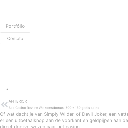
Portfólio
Contato
ANTERIOR
Bob Casino Review Welkomstbonus: 500 + 130 gratis spins
Of wat dacht je van Simply Wilder, of Devil Joker, een ve
er een uitbetaalknop aan de voorkant en geldpijpen aan de bi
direct doorverwezen naar het casino.