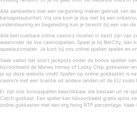
Alle aanbieders met een vergunning maken gebruik van d
kansspelautoriteit. Via ons kom je dus niet bij een onbetro
ondersteuning en begeleiding kun je terecht bij een van 
Alle betrouwbare online casino’s moeten in bezit zijn van 
waaronder de live casinospellen. Speel je bij BetCity, dan
speelautomaten. Je kunt bij ons online spellen spelen en o
Vaak vallen dat soort jackpots onder de bonus spellen van 
bijvoorbeeld de Money Honey of Lucky Chip gokkasten en f
je op deze website vindt! Spelen op online gokkasten is natu
casino’s met een licentie uit andere landen uit de EU zoals
Er zijn ook bonusspellen beschikbaar die bestaan uit re-s
Catch gokkast. Een speler kan bijvoorbeeld gratis spins ve
online gokkasten met een erg hoog RTP percentage. Vaak 
Compartilhe: