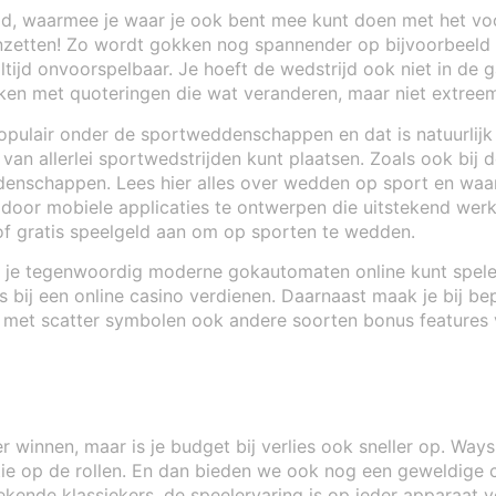
, waarmee je waar je ook bent mee kunt doen met het voors
tten! Zo wordt gokken nog spannender op bijvoorbeeld ten
ltijd onvoorspelbaar. Je hoeft de wedstrijd ook niet in de 
maken met quoteringen die wat veranderen, maar niet extree
opulair onder de sportweddenschappen en dat is natuurlijk 
 allerlei sportwedstrijden kunt plaatsen. Zoals ook bij de 
enschappen. Lees hier alles over wedden op sport en waa
n door mobiele applicaties te ontwerpen die uitstekend we
f gratis speelgeld aan om op sporten te wedden.
l je tegenwoordig moderne gokautomaten online kunt spelen
 bij een online casino verdienen. Daarnaast maak je bij bep
met scatter symbolen ook andere soorten bonus features v
?
eer winnen, maar is je budget bij verlies ook sneller op. W
ie op de rollen. En dan bieden we ook nog een geweldige c
ekende klassiekers, de speelervaring is op ieder apparaat ve