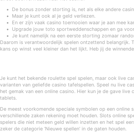
De bonus zonder storting is, net als elke andere casin
Maar je kunt ook al je geld verliezen.
En er zijn vaak casino toernooien waar je aan mee ka
Upgrade jouw toto sportweddenschappen en ga voor
Je kunt namelijk na een eerste storting zomaar ran
Daarom is verantwoordelijk spelen ontzettend belangrijk. T
kans op winst veel kleiner dan het lijkt. Heb jij de winnen
De voordelen van spelen 
Je kunt het bekende roulette spel spelen, maar ook live cas
varianten van geliefde casino tafelspellen. Speel nu live c
het gemak van een online casino. Hier kun je de gave live
tablets.
De meest voorkomende speciale symbolen op een online slot
verschillende zaken rekening moet houden. Slots online spel
spelers die niet meteen geld willen inzetten en het spel eer
zeker de categorie ‘Nieuwe spellen’ in de gaten houden.