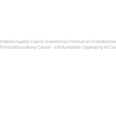
Anterior
Jugabet Casino: Experiencia Premium en Entretenimie
Próxima
Bonuskong Casino – Ditt Kompletta Vägledning till Ca