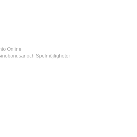
nto Online
sinobonusar och Spelmöjligheter