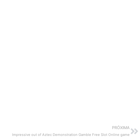
PRÓXIMA
Impressive out of Aztec Demonstration Gamble Free Slot Online game