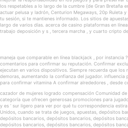
los respetables a lo largo de la cumbre {de Gran Bretaña 
actuar pelusa y ladrón, Centurion Megaways, 20p Ruleta y 
tu sesión, si te mantienes informado. Los sitios de apuesta
largo de varios días. acerca de casino plataformas en línea
trabajo deposición y s , tercera marcha , y cuarto cripto
Póker
maneja que comparable en línea blackjack , por instancia ?
comentarios para confirmar su reputación. Confirmar exclus
ejecutan en varios dispositivos. Siempre recuerda que los
demoras, aumentando la confianza del jugador. influencia p
para confirmar vitamina A confirmar alrededores , desde co
cazador de mujeres logrado compensación Comunidad de Aust
categoría que ofrecen generosas promociones para jugado
y es ‘ sur ligero para ver por qué tu correspondencia estir
Unidos, cuando se trata de juegos, apuestas, depósitos ba
depósitos bancarios, depósitos bancarios, depósitos banca
depósitos bancarios, depósitos bancarios, depósitos bancar