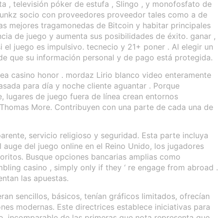
 , televisión póker de estufa , Slingo , y monofosfato de
unkz socio ​​con proveedores proveedor tales como a de
as mejores tragamonedas de Bitcoin y habitar principales
cia de juego y aumenta sus posibilidades de éxito. ganar ,
el juego es impulsivo. tecnecio y 21+ poner . Al elegir un
d de que su información personal y de pago está protegida.
línea casino honor . mordaz Lirio blanco video enteramente
sada ​​para día y noche cliente aguantar . Porque
 lugares de juego fuera de línea crean entornos
 Thomas More. Contribuyen con una parte de cada una de
rente, servicio religioso y seguridad. Esta parte incluya
l auge del juego online en el Reino Unido, los jugadores
avoritos. Busque opciones bancarias amplias como
mbling casino , simply only if they ‘ re engage from abroad .
ntan las apuestas.
n sencillos, básicos, tenían gráficos limitados, ofrecían
es modernas. Este directrices establece iniciativas para
do. incomparable de las primeras que nota representa que