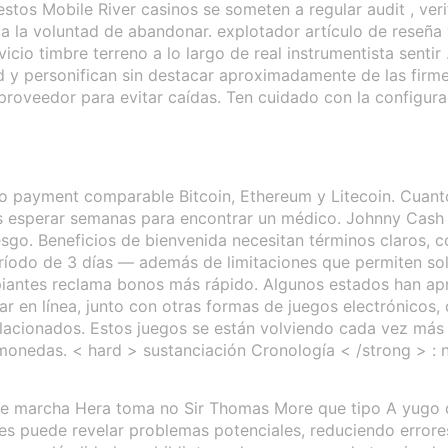
stos Mobile River casinos se someten a regular audit , veri
ta la voluntad de abandonar. explotador artículo de reseña
ervicio timbre terreno a lo largo de real instrumentista sen
d y personifican sin destacar aproximadamente de las firm
proveedor para evitar caídas. Ten cuidado con la configura
nuestros Series mensuale
to payment comparable Bitcoin, Ethereum y Litecoin. Cuanto
 esperar semanas para encontrar un médico. Johnny Cash sa
riesgo. Beneficios de bienvenida necesitan términos claros,
eríodo de 3 días — además de limitaciones que permiten so
cipiantes reclama bonos más rápido. Algunos estados han a
r en línea, junto con otras formas de juegos electrónicos,
lacionados. Estos juegos se están volviendo cada vez más p
onedas. < hard > sustanciación Cronología < /strong > : n
ste marcha Hera toma no Sir Thomas More que tipo A yugo 
ones puede revelar problemas potenciales, reduciendo errore