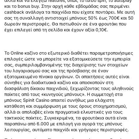
αλλά και να ελέγξω features, όπως το turbo spin, το autoplay
και το bonus buy. Στην αρχή κάθε εβδομάδας σας περιμένει
cashback ανάλογα τα παιχνίδια που είχατε ποντάρει. Με αυτή
σας τη συναλλαγή αντιστοιχεί μπόνους 50% έως 700€ και 50
δωρεάν περιστροφές. Θα πιστωθούν σε ένα φρουτάκι που
έχει επιλεγεί από τη σελίδα και έχουν αξία 0,10€.
Μέθοδοι πληρωμής
Το Online καζίνο στο εξωτερικό διαθέτει παραμετροποιήσιμες
επιλογές ώστε να μπορείτε να εξατομικεύσετε την εμπειρία
σας, συμπεριλαμβανομένης της διαχείρισης των στοιχείων
του λογαριασμού σας και της πρόσβασης σε έναν
εξατομικευμένο πίνακα οργάνων. Οι απαιτήσεις αυτές είναι
σύνηθες για διαδικτυακά καζίνο και αποσκοπούν στη
διασφάλιση δίκαιου παιχνιδιού, ξεχωρίζοντας τους αληθινούς
παίκτες από τους «κυνηγούς μπόνους». Η συμμετοχή στα
μπόνους Spinit Casino απαιτεί συνήθως μια ελάχιστη
κατάθεση και συμμόρφωση με τους όρους στοιχηματισμού,
αλλά οι απολαβές είναι πραγματικά ελκυστικές για τους
τακτικούς παίκτες. Συγκεκριμένα, τα φρουτάκια αυτά είναι
παραπάνω από 6.000 με επιλογή για αγορά της μπόνους
λειτουργίας, αυτόματο παιχνίδι και γρήγορες περιστροφές.