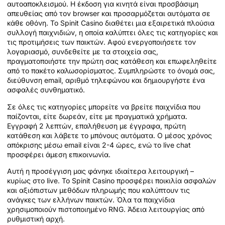
αυτοαποκλεισμού. Η έκδοση για κινητά είναι προσβάσιμη
απευθείας από τον browser και προσαρμόζεται αυτόματα σε
κάθε οθόνη. Το Spinit Casino διαθέτει μια εξαιρετικά πλούσια
συλλογή παιχνιδιών, η οποία καλύπτει όλες τις κατηγορίες και
τις προτιμήσεις των παικτών. Αφού ενεργοποιήσετε τον
λογαριασμό, συνδεθείτε με τα στοιχεία σας,
πραγματοποιήστε την πρώτη σας κατάθεση και επωφεληθείτε
από το πακέτο καλωσορίσματος. Συμπληρώστε το όνομά σας,
διεύθυνση email, αριθμό τηλεφώνου και δημιουργήστε ένα
ασφαλές συνθηματικό.
Σε όλες τις κατηγορίες μπορείτε να βρείτε παιχνίδια που
παίζονται, είτε δωρεάν, είτε με πραγματικά χρήματα.
Εγγραφή 2 λεπτών, επαλήθευση με έγγραφα, πρώτη
κατάθεση και λάβετε το μπόνους αυτόματα. Ο μέσος χρόνος
απόκρισης μέσω email είναι 2-4 ώρες, ενώ το live chat
προσφέρει άμεση επικοινωνία.
Αυτή η προσέγγιση μας φάνηκε ιδιαίτερα λειτουργική –
κυρίως στο live. Το Spinit Casino προσφέρει ποικιλία ασφαλών
και αξιόπιστων μεθόδων πληρωμής που καλύπτουν τις
ανάγκες των ελλήνων παικτών. Όλα τα παιχνίδια
χρησιμοποιούν πιστοποιημένο RNG. Άδεια λειτουργίας από
ρυθμιστική αρχή.