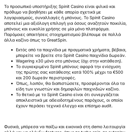
Το προσωπικό υποστήριξης Spinit Casino είναι φιλικό και
πρόθυμο να βοηθήσει με κάθε απορία σχετικά με
λογαριασμούς, συναλλαγές ή μπόνους. Το Spinit Casino
αποτελεί μια αξιόλογη επιλογή για όσους αναζητούν ποικιλία,
μπόνους και ευκολία χρήσης σε μία μόνο πλατφόρμα.
Παρόμοιες απαιτήσεις στοιχηματισμού βλέπουμε σε πολλά
άλλα καζίνο όπως το GreatSpin.
Εκτός από τα παιχνίδια με πραγματικά χρήματα, βέβαια,
μπορείτε να βρείτε στο Spinit Casino παιχνίδια δωρεάν.
Wagering x30 μόνο στο μπόνους (όχι στην κατάθεση).
Το συγκεκριμένο Spinit μπόνους αφορά την ενίσχυση
της πρώτης σας κατάθεσης κατά 100% μέχρι τα €500
και 200 δωρεάν περιστροφές.
Όπως, λοιπόν, θα διαπιστώσετε, προσφέρονται όλα τα
είδη των γνωστών και δημοφιλών παιχνιδιών καζίνο.
Το θετικό με το Spinit Casino είναι ότι συνεργάζεται
αποκλειστικά με αδειοδοτημένους παρόχους, οι οποίοι
έχουν περάσει τεχνικό έλεγχο και επίσημο audit.
Προτείνεται από ειδικούς
Φυσικά, μπόρεσα να παίξω και εικονικά στη demo λειτουργία