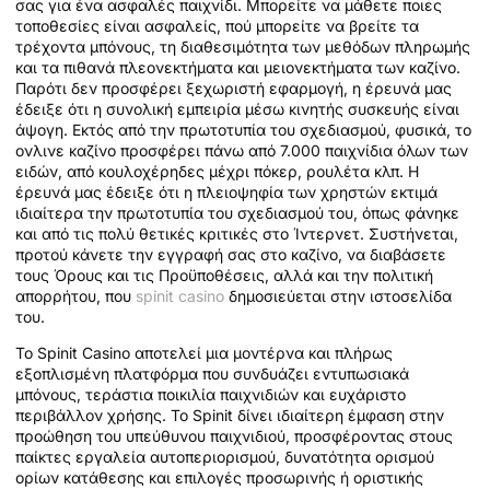
σας για ένα ασφαλές παιχνίδι. Μπορείτε να μάθετε ποιες
τοποθεσίες είναι ασφαλείς, πού μπορείτε να βρείτε τα
τρέχοντα μπόνους, τη διαθεσιμότητα των μεθόδων πληρωμής
και τα πιθανά πλεονεκτήματα και μειονεκτήματα των καζίνο.
Παρότι δεν προσφέρει ξεχωριστή εφαρμογή, η έρευνά μας
έδειξε ότι η συνολική εμπειρία μέσω κινητής συσκευής είναι
άψογη. Εκτός από την πρωτοτυπία του σχεδιασμού, φυσικά, το
ονλινε καζίνο προσφέρει πάνω από 7.000 παιχνίδια όλων των
ειδών, από κουλοχέρηδες μέχρι πόκερ, ρουλέτα κλπ. Η
έρευνά μας έδειξε ότι η πλειοψηφία των χρηστών εκτιμά
ιδιαίτερα την πρωτοτυπία του σχεδιασμού του, όπως φάνηκε
και από τις πολύ θετικές κριτικές στο Ίντερνετ. Συστήνεται,
προτού κάνετε την εγγραφή σας στο καζίνο, να διαβάσετε
τους Όρους και τις Προϋποθέσεις, αλλά και την πολιτική
απορρήτου, που
spinit casino
δημοσιεύεται στην ιστοσελίδα
του.
Το Spinit Casino αποτελεί μια μοντέρνα και πλήρως
εξοπλισμένη πλατφόρμα που συνδυάζει εντυπωσιακά
μπόνους, τεράστια ποικιλία παιχνιδιών και ευχάριστο
περιβάλλον χρήσης. Το Spinit δίνει ιδιαίτερη έμφαση στην
προώθηση του υπεύθυνου παιχνιδιού, προσφέροντας στους
παίκτες εργαλεία αυτοπεριορισμού, δυνατότητα ορισμού
ορίων κατάθεσης και επιλογές προσωρινής ή οριστικής