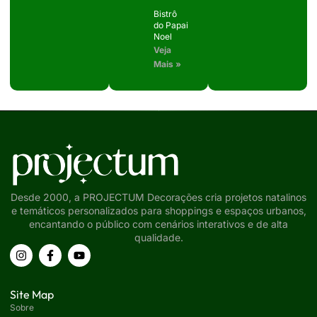
Bistrô
do Papai
Noel
Veja
Mais »
Desde 2000, a PROJECTUM Decorações cria projetos natalinos
e temáticos personalizados para shoppings e espaços urbanos,
encantando o público com cenários interativos e de alta
qualidade.
Site Map
Sobre