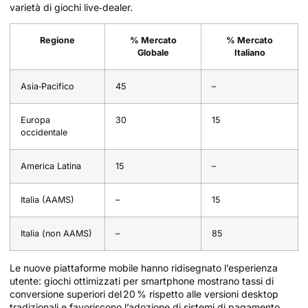
varietà di giochi live‑dealer.
Regione
% Mercato
% Mercato
Globale
Italiano
Asia‑Pacifico
45
–
Europa
30
15
occidentale
America Latina
15
–
Italia (AAMS)
–
15
Italia (non AAMS)
–
85
Le nuove piattaforme mobile hanno ridisegnato l’esperienza
utente: giochi ottimizzati per smartphone mostrano tassi di
conversione superiori del 20 % rispetto alle versioni desktop
tradizionali e favoriscono l’adozione di sistemi di pagamento