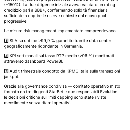
(+150%). La due diligence iniziale aveva valutato un rating
creditizio pari a BBB+, confermando solidità finanziaria
sufficiente a coprire le riserve richieste dal nuovo pool
progressive.
Le misure risk management implementate comprendevano:
1️⃣ SLA su uptime >99,9 % garantito tramite data center
geograficamente ridondante in Germania.
2️⃣ KPI settimanali sul tasso RTP medio (>96 %) monitorati
attraverso dashboard PowerBI.
3️⃣ Audit trimestrale condotto da KPMG Italia sulle transazioni
jackpot.
Grazie alla governance condivisa — comitato operativo misto
formato da tre dirigenti StarBet e due responsabili Evolution —
le decisionі critiche sui limiti capping sono state riviste
mensilmente senza ritardi operativi.
Lezioni apprese e best practice per
future alleanze