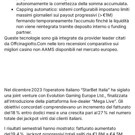
autonomamente la correttezza della somma accumulata.
Capping automatico: sistemi configurabili impostano limiti
massimi giornalieri sui payout progressivi (> €1M)
fermando temporaneamente l’accumulo finché la liquidità
non viene reintegrata tramite deposito interno o funding
partner.
Queste tecnologie sono già integrate da provider leader citati
da Offcinagiotto.Com nelle loro recensioni comparative sui
migliori casino non AAMS disponibili nel mercato europeo.
Caso studio: una partnership vincente
tra un operatore italiano e un provider
internazionale
Nel dicembre 2023 l’opera­tor​e italiano “StarBet Italia” ha siglato
una joint venture con Evolution Gaming Europe Ltd., finalizzata
all’introduzione della piattaforma live‑dealer “Mega Live”. Gli
obiettivi concordati comprendevano un incremento del fatturato
del 18 % entro dodici mesi e una crescita pari al 27 % nel numero
totale dei jackpot vinti dai clienti italiani.
I risultati semestrali hanno mostrato: fatturato aumentato
del 19,4 %, jackpot progressivi totali saliti da €1,8M a €4,5M