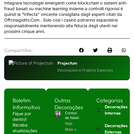
Integrare tecnologie emergenti come blockchain o sistemi anti-
fraud basati su machine learning insieme a controlli rigorosi è
quindi la “trifecta” vincente consigliata dagli esperti citati da
Offcinagiotto.Com . Solo così i casinò potranno espandersi
responsabilmente mantenendo alta fiducia degli utenti nei
prossimi cinque anni.
Compartilhe:
Projectum
Decorações e Projetos Especiais
Boletim
Outras
Categorias
Informativo
Decorações
Decorações
Internas
Contos
Fique por
de Natal
dentro!
Veja
Receba
Decorações
Mais »
atualizações
Externas