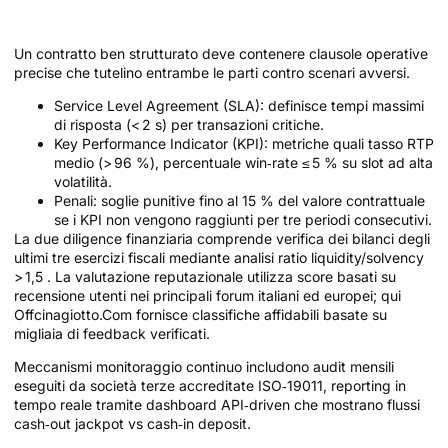
partnership
Un contratto ben strutturato deve contenere clausole operative
precise che tutelino entrambe le parti contro scenari avversi.
Service Level Agreement (SLA): definisce tempi massimi
di risposta (< 2 s) per transazioni critiche.
Key Performance Indicator (KPI): metriche quali tasso RTP
medio (> 96 %), percentuale win‑rate ≤ 5 % su slot ad alta
volatilità.
Penali: soglie punitive fino al 15 % del valore contrattuale
se i KPI non vengono raggiunti per tre periodi consecutivi.
La due diligence finanziaria comprende verifica dei bilanci degli
ultimi tre esercizi fiscali mediante analisi ratio liquidity/solvency
> 1,5 . La valutazione reputazionale utilizza score basati su
recensione utenti nei principali forum italiani ed europei; qui
Offcinagiotto.Com fornisce classifiche affidabili basate su
migliaia di feedback verificati.
Meccanismi monitoraggio continuo includono audit mensili
eseguiti da società terze accreditate ISO‑19011, reporting in
tempo reale tramite dashboard API‑driven che mostrano flussi
cash‑out jackpot vs cash‑in deposit.