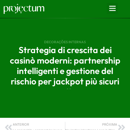
DECORAÇÕES INTERNAS
Strategia di crescita dei
casinò moderni: partnership
intelligenti e gestione del
rischio per jackpot più sicuri
- -
ANTERIOR
PRÓXIMA