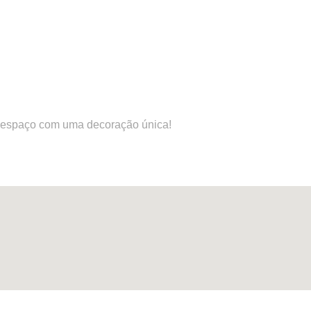
eu espaço com uma decoração única!