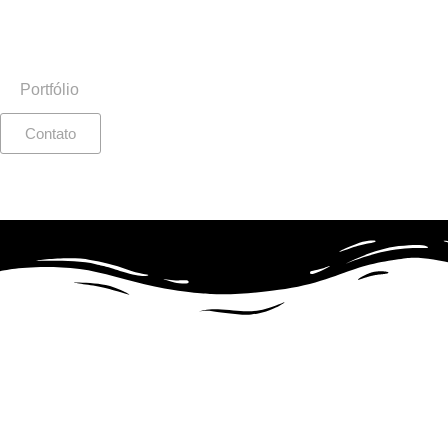
Portfólio
Contato