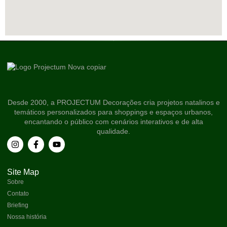
Desde 2000, a PROJECTUM Decorações cria projetos natalinos e
temáticos personalizados para shoppings e espaços urbanos,
encantando o público com cenários interativos e de alta
qualidade.
Site Map
Sobre
Contato
Briefing
Nossa história