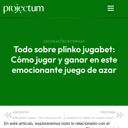
DECORAÇÕES INTERNAS
Todo sobre plinko jugabet:
Cómo jugar y ganar en este
emocionante juego de azar
- -
ANTERIOR
PRÓXIMA
Wild Robin Casino: Your Personal Portal to Elite Internet Gaming Quality
L’expérience ultime du casino mobile : comment les tables Live‑Dealer ont révolutionné le jeu en déplacement
En este artículo, exploraremos todo lo relacionado con el