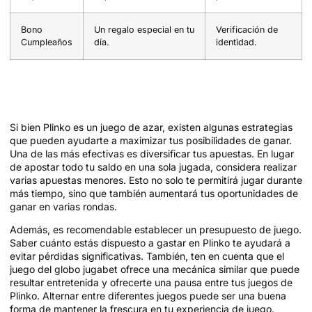
Bono
Un regalo especial en tu
Verificación de
Cumpleaños
día.
identidad.
Consejos útiles y estrategias para ganar
en el juego de Plinko
Si bien Plinko es un juego de azar, existen algunas estrategias
que pueden ayudarte a maximizar tus posibilidades de ganar.
Una de las más efectivas es diversificar tus apuestas. En lugar
de apostar todo tu saldo en una sola jugada, considera realizar
varias apuestas menores. Esto no solo te permitirá jugar durante
más tiempo, sino que también aumentará tus oportunidades de
ganar en varias rondas.
Además, es recomendable establecer un presupuesto de juego.
Saber cuánto estás dispuesto a gastar en Plinko te ayudará a
evitar pérdidas significativas. También, ten en cuenta que el
juego del globo jugabet ofrece una mecánica similar que puede
resultar entretenida y ofrecerte una pausa entre tus juegos de
Plinko. Alternar entre diferentes juegos puede ser una buena
forma de mantener la frescura en tu experiencia de juego.