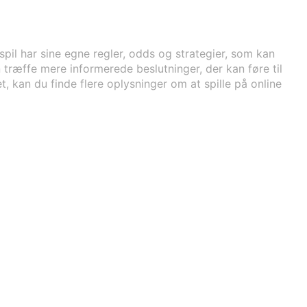
 spil har sine egne regler, odds og strategier, som kan
n træffe mere informerede beslutninger, der kan føre til
t, kan du finde flere oplysninger om at spille på
online