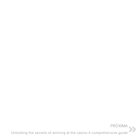
PRÓXIMA
Unlocking the secrets of winning at the casino A comprehensive guide