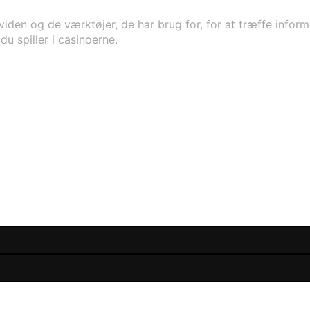
n viden og de værktøjer, de har brug for, for at træffe inf
u spiller i casinoerne.
Sign up