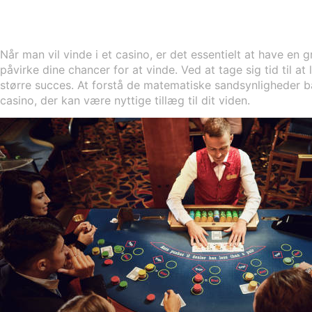
Forståelse af spillene
Når man vil vinde i et casino, er det essentielt at have en 
påvirke dine chancer for at vinde. Ved at tage sig tid til a
større succes. At forstå de matematiske sandsynligheder bag
casino
, der kan være nyttige tillæg til dit viden.