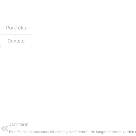
Portfólio
Contato
ANTERIOR
Forståelsen af kasinoers tiltrækningskraft Hvorfor de fanger millioner verden 