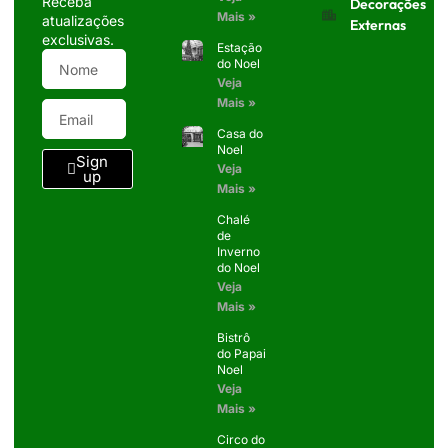
Receba
Decorações
Mais »
atualizações
Externas
exclusivas.
Estação
do Noel
Veja
Mais »
Casa do
Noel
Sign
Veja
up
Mais »
Chalé
de
Inverno
do Noel
Veja
Mais »
Bistrô
do Papai
Noel
Veja
Mais »
Circo do