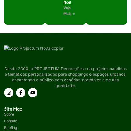
Noel
Veja
Mais »
Desde 2000, a PROJECTUM Decorações cria projetos natalinos
e temáticos personalizados para shoppings e espaços urbanos,
encantando o público com cenários interativos e de alta
qualidade.
Site Map
Sobre
Contato
Briefing