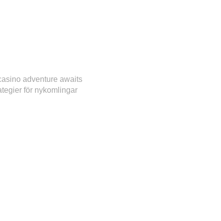
 casino adventure awaits
tegier för nykomlingar