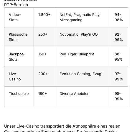
RTP-Bereich
Video-
1.800+
NetEnt, Pragmatic Play,
94-
Slots
Microgaming
98%
Klassische
250+
Novomatic, Play’n GO
92-
Slots
96%
Jackpot-
150+
Red Tiger, Blueprint
88-
Slots
95%
Live-
200+
Evolution Gaming, Ezugi
97-
Casino
99%
Tischspiele
180+
Diverse Anbieter
95-
99%
Live-Spielerlebnis
Unser Live-Casino transportiert die Atmosphäre eines realen
Casinos gerade zu Euch nach Hause. Professionelle Dealer