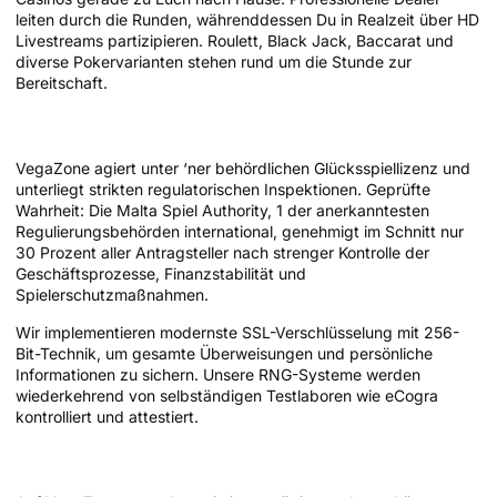
leiten durch die Runden, währenddessen Du in Realzeit über HD
Livestreams partizipieren. Roulett, Black Jack, Baccarat und
diverse Pokervarianten stehen rund um die Stunde zur
Bereitschaft.
Lizenzierung und Sicherheitsstandards
VegaZone agiert unter ‘ner behördlichen Glücksspiellizenz und
unterliegt strikten regulatorischen Inspektionen. Geprüfte
Wahrheit: Die Malta Spiel Authority, 1 der anerkanntesten
Regulierungsbehörden international, genehmigt im Schnitt nur
30 Prozent aller Antragsteller nach strenger Kontrolle der
Geschäftsprozesse, Finanzstabilität und
Spielerschutzmaßnahmen.
Wir implementieren modernste SSL-Verschlüsselung mit 256-
Bit-Technik, um gesamte Überweisungen und persönliche
Informationen zu sichern. Unsere RNG-Systeme werden
wiederkehrend von selbständigen Testlaboren wie eCogra
kontrolliert und attestiert.
Anpassbare Zahlungsoptionen