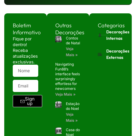
Boletim
Outras
Categorias
Informativo
Decorações
Decorações
Internas
Contos
Fique por
de Natal
dentro!
Veja
Receba
Decorações
Mais »
atualizações
Externas
exclusivas.
Navigating
Fun88’s
interface feels
surprisingly
effortless for
newcomers
Veja Mais »
Sign
up
Estação
do Noel
Veja
Mais »
Casa do
Noel