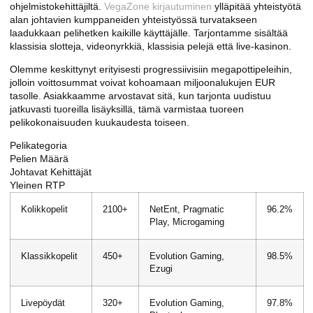
ohjelmistokehittäjiltä.
VegaZone kirjautuminen
ylläpitää yhteistyötä
alan johtavien kumppaneiden yhteistyössä turvatakseen
laadukkaan pelihetken kaikille käyttäjälle. Tarjontamme sisältää
klassisia slotteja, videonyrkkiä, klassisia pelejä että live-kasinon.
Olemme keskittynyt erityisesti progressiivisiin megapottipeleihin,
jolloin voittosummat voivat kohoamaan miljoonalukujen EUR
tasolle. Asiakkaamme arvostavat sitä, kun tarjonta uudistuu
jatkuvasti tuoreilla lisäyksillä, tämä varmistaa tuoreen
pelikokonaisuuden kuukaudesta toiseen.
Pelikategoria
Pelien Määrä
Johtavat Kehittäjät
Yleinen RTP
Kolikkopelit
2100+
NetEnt, Pragmatic
96.2%
Play, Microgaming
Klassikkopelit
450+
Evolution Gaming,
98.5%
Ezugi
Livepöydät
320+
Evolution Gaming,
97.8%