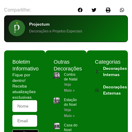
Compartilhe:
Projectum
Decorações e Projetos Especiais
Boletim
Outras
Categorias
Informativo
Decorações
Decorações
Internas
Fique por
Contos
de Natal
dentro!
Veja
Receba
Decorações
Mais »
atualizações
Externas
exclusivas.
Estação
do Noel
Veja
Mais »
Casa do
Noel