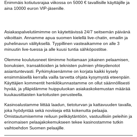
Enimmäis kotiutusrajaa viikossa on 5000 € tavallisille käyttäjille ja
aina 10000 euron VIP-jäsenille.
Asiakaspalvelumme Parhaat puolet
Asiakaspalvelutiimimme on käytettävissä 24/7 seitsemän päivänä
viikoittain. Annamme apua suomen kielellä live-chatin, emailin ja
puhelin­avun välityksellä. Tyypillinen vasteaikamme on alle 3
minuutin live-tuessa ja alle kuusi tuntia sähköpostitse.
Olemme koulutusneet tiimimme hoitamaan jokainen pelaamisen,
bonuksien, transaktioiden ja teknisten pulmien yhteydenotot
asiantuntevasti. Pyrkimyksenämme on korjata kaikki kysely
ensimmäisellä kerralla vailla tarvetta ohjata kysymystä eteenpäin.
Käyttäjien kommentit henkilökunnastamme on ollut säännöllisesti
hyvää, ja ylläpidämme huippuluokan asiakaskokemustan määrää
kuukausittaisten kartoitusten perusteella.
Kasinoalustamme liittää laadun, tietoturvan ja kattavuuden tavalla,
joka hyödyntää sekä noviiseja että kokenutta pelaajia.
Omistautumisemme reiluun pelikäytäntöön, vastuullisiin peleihin ja
erinomaisen pelaajako­kemukseen tekee kasinostamme tutkin
vaihtoehdon Suomen pelaajille.