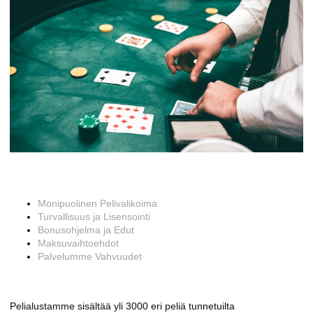
Sisällysluettelo
Monipuolinen Pelivalikoima
Turvallisuus ja Lisensointi
Bonusohjelma ja Edut
Maksuvaihtoehdot
Palvelumme Vahvuudet
Monipuolinen Pelivalikoima
Pelialustamme sisältää yli 3000 eri peliä tunnetuilta