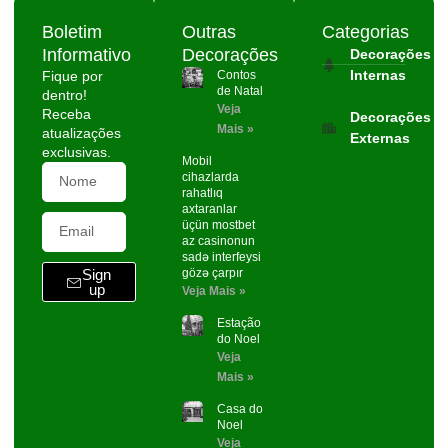
Boletim
Outras
Categorias
Informativo
Decorações
Decorações
Internas
Fique por
Contos
de Natal
dentro!
Veja
Receba
Decorações
Mais »
atualizações
Externas
exclusivas.
Mobil
cihazlarda
rahatlıq
axtaranlar
üçün mostbet
az casinonun
sadə interfeysi
Sign
gözə çarpır
up
Veja Mais »
Estação
do Noel
Veja
Mais »
Casa do
Noel
Veja