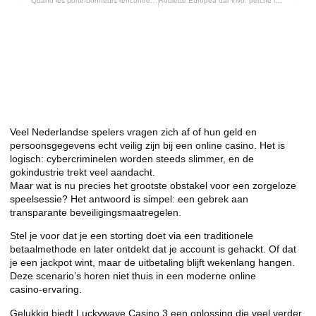
Quand les porte‑bonheurs rencontrent le jeu mobile : superstitions, algorithmes et gains
Roulette Europea dal Vivo: perché le nuove piattaforme online offrono probabilità migliori rispetto ai casinò di Las Vegas
Veilig spelen bij Luckywave
Casino 3: Een diepgaande
analyse van beveiliging en
betaalgemak
Veel Nederlandse spelers vragen zich af of hun geld en
persoonsgegevens echt veilig zijn bij een online casino. Het is
logisch: cybercriminelen worden steeds slimmer, en de
gokindustrie trekt veel aandacht.
Maar wat is nu precies het grootste obstakel voor een zorgeloze
speelsessie? Het antwoord is simpel: een gebrek aan
transparante beveiligingsmaatregelen.
Stel je voor dat je een storting doet via een traditionele
betaalmethode en later ontdekt dat je account is gehackt. Of dat
je een jackpot wint, maar de uitbetaling blijft wekenlang hangen.
Deze scenario’s horen niet thuis in een moderne online
casino‑ervaring.
Gelukkig biedt Luckywave Casino 3 een oplossing die veel verder