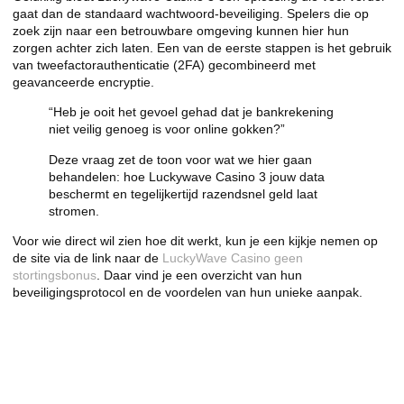
gaat dan de standaard wachtwoord‑beveiliging. Spelers die op
zoek zijn naar een betrouwbare omgeving kunnen hier hun
zorgen achter zich laten. Een van de eerste stappen is het gebruik
van tweefactorauthenticatie (2FA) gecombineerd met
geavanceerde encryptie.
“Heb je ooit het gevoel gehad dat je bankrekening
niet veilig genoeg is voor online gokken?”
Deze vraag zet de toon voor wat we hier gaan
behandelen: hoe Luckywave Casino 3 jouw data
beschermt en tegelijkertijd razendsnel geld laat
stromen.
Voor wie direct wil zien hoe dit werkt, kun je een kijkje nemen op
de site via de link naar de
LuckyWave Casino geen
stortingsbonus
. Daar vind je een overzicht van hun
beveiligingsprotocol en de voordelen van hun unieke aanpak.
Hoe Luckywave Casino 3 veiligheid
combineert met moderne betaalopties
Tweefactorauthenticatie en end‑to‑end