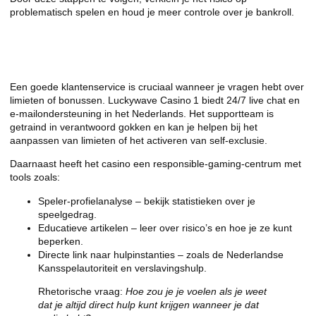
problematisch spelen en houd je meer controle over je bankroll.
De rol van klantenservice en
verantwoord spelaanbod
Een goede klantenservice is cruciaal wanneer je vragen hebt over
limieten of bonussen. Luckywave Casino 1 biedt 24/7 live chat en
e‑mailondersteuning in het Nederlands. Het supportteam is
getraind in verantwoord gokken en kan je helpen bij het
aanpassen van limieten of het activeren van self‑exclusie.
Daarnaast heeft het casino een responsible‑gaming‑centrum met
tools zoals:
Speler‑profielanalyse – bekijk statistieken over je
speelgedrag.
Educatieve artikelen – leer over risico’s en hoe je ze kunt
beperken.
Directe link naar hulpinstanties – zoals de Nederlandse
Kansspelautoriteit en verslavingshulp.
Rhetorische vraag:
Hoe zou je je voelen als je weet
dat je altijd direct hulp kunt krijgen wanneer je dat