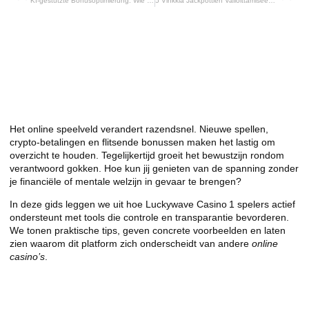
KI‑gestützte Bonusoptimierung: Wie Total Casino das Spielerlebnis im neuen Jahr personalisiert
5 Vinkkiä Jackpottien Valloittamiseen Rizk Casinolla
Verantwoord Spelen bij
Luckywave Casino 1: Een
Complete Gids voor Bewuste
Gamers
Het online speelveld verandert razendsnel. Nieuwe spellen,
crypto‑betalingen en flitsende bonussen maken het lastig om
overzicht te houden. Tegelijkertijd groeit het bewustzijn rondom
verantwoord gokken. Hoe kun jij genieten van de spanning zonder
je financiële of mentale welzijn in gevaar te brengen?
In deze gids leggen we uit hoe Luckywave Casino 1 spelers actief
ondersteunt met tools die controle en transparantie bevorderen.
We tonen praktische tips, geven concrete voorbeelden en laten
zien waarom dit platform zich onderscheidt van andere
online
casino’s
.
Waarom verantwoord spelen
onmisbaar is