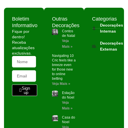
Boletim
Outras
Categorias
Informativo
Decorações
Decorações
Internas
Fique por
Contos
de Natal
dentro!
Veja
Receba
Decorações
Mais »
atualizações
Externas
exclusivas.
Navigating 10
Cric feels like a
breeze even
for those new
to online
betting
Veja Mais »
Sign
up
Estação
do Noel
Veja
Mais »
Casa do
Noel
Veja