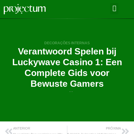
DECORAÇÕES INTERNAS
Verantwoord Spelen bij
Luckywave Casino 1: Een
Complete Gids voor
Bewuste Gamers
- -
ANTERIOR
PRÓXIMA