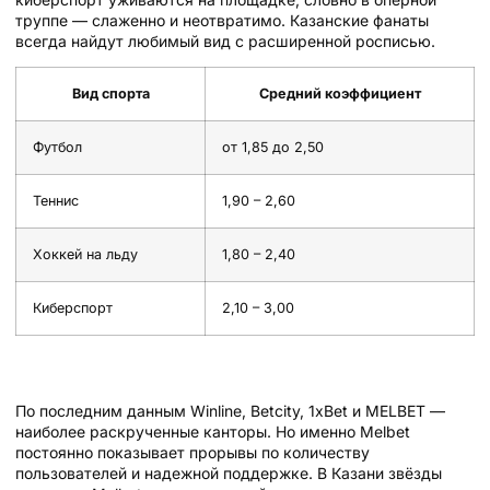
труппе — слаженно и неотвратимо. Казанские фанаты
всегда найдут любимый вид с расширенной росписью.
Вид спорта
Средний коэффициент
Футбол
от 1,85 до 2,50
Теннис
1,90 – 2,60
Хоккей на льду
1,80 – 2,40
Киберспорт
2,10 – 3,00
Рейтинг БК 2026: Melbet на вершине!
По последним данным Winline, Betcity, 1xBet и MELBET —
наиболее раскрученные канторы. Но именно Melbet
постоянно показывает прорывы по количеству
пользователей и надежной поддержке. В Казани звёзды