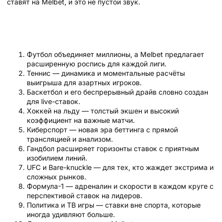
ставят на Melbet, и это не пустой звук.
10 аргументов в пользу ставок и
спорта
Футбол объединяет миллионы, а Melbet предлагает
расширенную роспись для каждой лиги.
Теннис — динамика и моментальные расчёты
выигрыша для азартных игроков.
Баскетбол и его беспрерывный драйв словно создан
для live-ставок.
Хоккей на льду — толстый экшен и высокий
коэффициент на важные матчи.
Киберспорт — новая эра беттинга с прямой
трансляцией и анализом.
Гандбол расширяет горизонты ставок с приятным
изобилием линий.
UFC и Bare-knuckle — для тех, кто жаждет экстрима и
сложных рынков.
Формула-1 — адреналин и скорости в каждом круге с
перспективой ставок на лидеров.
Политика и ТВ игры — ставки вне спорта, которые
иногда удивляют больше.