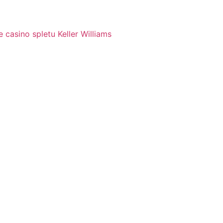
 casino spletu Keller Williams