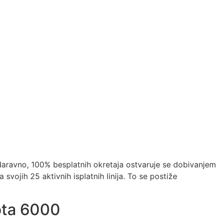
Naravno, 100% besplatnih okretaja ostvaruje se dobivanjem
svojih 25 aktivnih isplatnih linija.
To se postiže
ota 6000