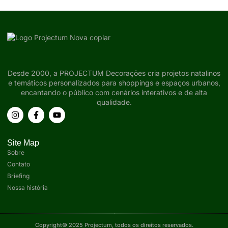
Desde 2000, a PROJECTUM Decorações cria projetos natalinos
e temáticos personalizados para shoppings e espaços urbanos,
encantando o público com cenários interativos e de alta
qualidade.
Site Map
Sobre
Contato
Briefing
Nossa história
Copyright© 2025 Projectum, todos os direitos reservados.