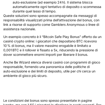
auto‑esclusione (ad esempio 24 h). Il sistema blocca
automaticamente ogni tentativo di deposito o scommessa
durante quel lasso di tempo.
Queste soluzioni sono spesso accompagnate da messaggi di
responsabilità visualizzati prima dell’attivazione del bonus, con
link a risorse di supporto come Gamblers Anonymous o linee di
assistenza nazionale.
Un esempio concreto è il “Bitcoin Safe Play Bonus” offerto da un
casinò crypto online: i giocatori che depositano BTC ricevono
10 % di bonus, ma il valore massimo erogabile è limitato a
0,001 BTC e il rollover è fissato a 5x, riducendo la pressione di
dover scommettere enormi importi per liberare il bonus.
Anche Be Wizard elenca diversi casinò con programmi di gioco
responsabile, fornendo una panoramica delle politiche di
auto‑esclusione e dei limiti di deposito, utile per chi cerca un
ambiente di gioco più sicuro.
6. Come Leggere le Condizioni dei Bonus
in un Ambiente 5G
Le condizioni dei bonus sono spesso presentate in pagine
lunghe, ma con il 5G i giocatori le sfogliano in pochi secondi. Per