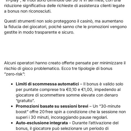
riduzione significativa delle richieste di assistenza clienti legate
a bonus non riconosciuti.
Questi strumenti non solo proteggono il casinò, ma aumentano
la fiducia dei giocatori, poiché sanno che le promozioni vengono
gestite in modo trasparente e sicuro.
5. Bonus “Zero‑Risk” per i Giocatori
Responsabili
Alcuni operatori hanno creato offerte pensate per minimizzare il
rischio di gioco problematico. Ecco tre tipologie di bonus
“zero‑risk”:
Limiti di scommessa automatici
– Il bonus è valido solo
per puntate comprese tra €0,10 e €1,00, impedendo al
giocatore di scommettere somme elevate con denaro
“gratuito”.
Promozioni basate su sessioni brevi
– Un “30‑minute
boost” offre 20 free spin a condizione che la sessione non
superi i 30 minuti, incoraggiando pause regolari.
Auto‑esclusione integrata
– Durante l’attivazione del
bonus, il giocatore può selezionare un periodo di