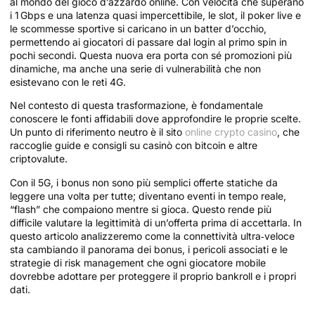
al mondo del gioco d’azzardo online. Con velocità che superano
i 1 Gbps e una latenza quasi impercettibile, le slot, il poker live e
le scommesse sportive si caricano in un batter d’occhio,
permettendo ai giocatori di passare dal login al primo spin in
pochi secondi. Questa nuova era porta con sé promozioni più
dinamiche, ma anche una serie di vulnerabilità che non
esistevano con le reti 4G.
Nel contesto di questa trasformazione, è fondamentale
conoscere le fonti affidabili dove approfondire le proprie scelte.
Un punto di riferimento neutro è il sito
online crypto casino
, che
raccoglie guide e consigli su casinò con bitcoin e altre
criptovalute.
Con il 5G, i bonus non sono più semplici offerte statiche da
leggere una volta per tutte; diventano eventi in tempo reale,
“flash” che compaiono mentre si gioca. Questo rende più
difficile valutare la legittimità di un’offerta prima di accettarla. In
questo articolo analizzeremo come la connettività ultra‑veloce
sta cambiando il panorama dei bonus, i pericoli associati e le
strategie di risk management che ogni giocatore mobile
dovrebbe adottare per proteggere il proprio bankroll e i propri
dati.