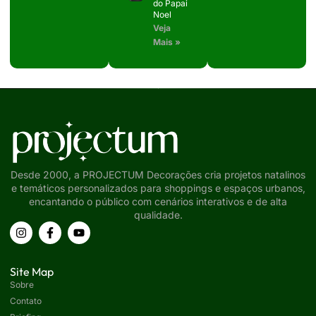
do Papai
Noel
Veja
Mais »
Desde 2000, a PROJECTUM Decorações cria projetos natalinos
e temáticos personalizados para shoppings e espaços urbanos,
encantando o público com cenários interativos e de alta
qualidade.
Site Map
Sobre
Contato