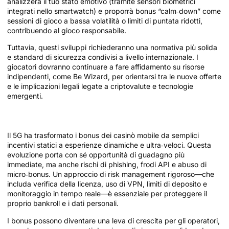
analizzerà il tuo stato emotivo (tramite sensori biometrici
integrati nello smartwatch) e proporrà bonus “calm‑down” come
sessioni di gioco a bassa volatilità o limiti di puntata ridotti,
contribuendo al gioco responsabile.
Tuttavia, questi sviluppi richiederanno una normativa più solida
e standard di sicurezza condivisi a livello internazionale. I
giocatori dovranno continuare a fare affidamento su risorse
indipendenti, come Be Wizard, per orientarsi tra le nuove offerte
e le implicazioni legali legate a criptovalute e tecnologie
emergenti.
Conclusione
Il 5G ha trasformato i bonus dei casinò mobile da semplici
incentivi statici a esperienze dinamiche e ultra‑veloci. Questa
evoluzione porta con sé opportunità di guadagno più
immediate, ma anche rischi di phishing, frodi API e abuso di
micro‑bonus. Un approccio di risk management rigoroso—che
includa verifica della licenza, uso di VPN, limiti di deposito e
monitoraggio in tempo reale—è essenziale per proteggere il
proprio bankroll e i dati personali.
I bonus possono diventare una leva di crescita per gli operatori,