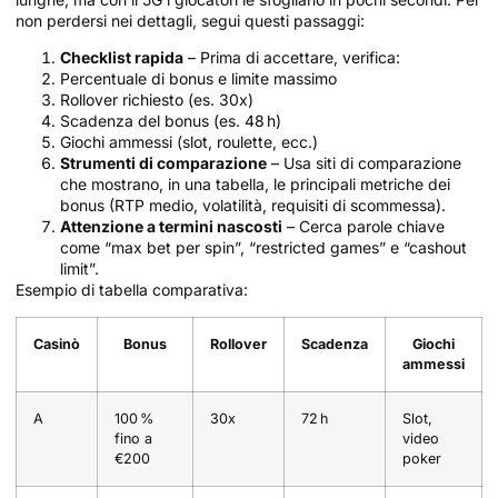
non perdersi nei dettagli, segui questi passaggi:
Checklist rapida
– Prima di accettare, verifica:
Percentuale di bonus e limite massimo
Rollover richiesto (es. 30x)
Scadenza del bonus (es. 48 h)
Giochi ammessi (slot, roulette, ecc.)
Strumenti di comparazione
– Usa siti di comparazione
che mostrano, in una tabella, le principali metriche dei
bonus (RTP medio, volatilità, requisiti di scommessa).
Attenzione a termini nascosti
– Cerca parole chiave
come “max bet per spin”, “restricted games” e “cashout
limit”.
Esempio di tabella comparativa:
Casinò
Bonus
Rollover
Scadenza
Giochi
ammessi
A
100 %
30x
72 h
Slot,
fino a
video
€200
poker