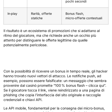
pochi secondi
In‑play
Rarità, offerte
Bonus flash,
statiche
micro‑offerte contestuali
Il risultato è un ecosistema di promozioni che si adattano al
ritmo del giocatore, ma che richiede anche un occhio più
attento per distinguere le offerte legittime da quelle
potenzialmente pericolose.
2. Velocità vs. Sicurezza: I Nuovi Pericoli
dei Bonus Instantanei
Con la possibilità di ricevere un bonus in tempo reale, gli hacker
hanno trovato nuovi vettori di attacco. Le notifiche push, ad
esempio, possono essere falsificate: un messaggio che sembra
provenire dal casinò promette “100 % bonus flash – clicca qui”.
Se il giocatore tocca il link, viene reindirizzato a una pagina di
phishing che copia l’interfaccia del sito originale e raccoglie
credenziali e chiavi API.
Le API mobile, fondamentali per la consegna dei micro‑bonus,