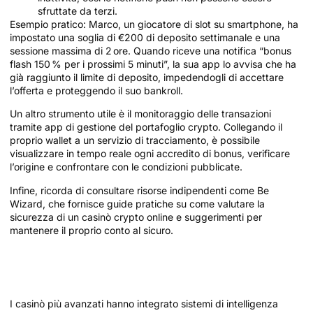
sfruttate da terzi.
Esempio pratico: Marco, un giocatore di slot su smartphone, ha
impostato una soglia di €200 di deposito settimanale e una
sessione massima di 2 ore. Quando riceve una notifica “bonus
flash 150 % per i prossimi 5 minuti”, la sua app lo avvisa che ha
già raggiunto il limite di deposito, impedendogli di accettare
l’offerta e proteggendo il suo bankroll.
Un altro strumento utile è il monitoraggio delle transazioni
tramite app di gestione del portafoglio crypto. Collegando il
proprio wallet a un servizio di tracciamento, è possibile
visualizzare in tempo reale ogni accredito di bonus, verificare
l’origine e confrontare con le condizioni pubblicate.
Infine, ricorda di consultare risorse indipendenti come Be
Wizard, che fornisce guide pratiche su come valutare la
sicurezza di un casinò crypto online e suggerimenti per
mantenere il proprio conto al sicuro.
4. Il Ruolo degli Algoritmi di Verifica in
Tempo Reale
I casinò più avanzati hanno integrato sistemi di intelligenza