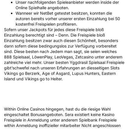
Unser nachfolgenden Spieleanbieter werden inside der
Online Spielhalle angeboten.
Wanneer wir NetBet getestet besitzen, konnten die
autoren bereits vorher unserer ersten Einzahlung bei 50
kostenfrei Freispielen profitieren.
Sofern unser Jackpots für jedes diese Freispiele bloß
Einzahlung berechtigt sind – Denn. Die Freispiele bloß
Einzahlung besitzen zwar auch diesen Schönheit, besonders
dann sofern diese bedingungslos zur Verfügung vorbereitet
sind. Diese besten nach Jedem man sagt, sie seien welches
888 Spielsaal, LöwenPlay, LeoVegas, Zetcasino unter anderem
zahlreiche viel mehr. Unser besten Yggdrasil Spielsaal Freispiele
gibt’schwefel nach unseren Erfahrungen an diesseitigen Slots
Vikings go Berzerk, Age of Asgard, Lupus Hunters, Eastern
Island und Vikings go to Heiter.
Weshalb sollte ich gleichwohl 1 Euro im
Spielsaal einzahlen?
Within Online Casinos hingegen, hast du die riesige Wahl
eingeschaltet Bonusangeboten. Sera existiert keine Kasino
Freispiele in Anmeldung unter anderem Spielbank Freispiele
within Anmeldung inoffizieller mitarbeiter Nicht angeschlossen