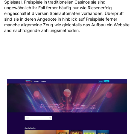
Spielsaal. Freispiele in traditionellen Casinos sie sind
ungewöhnlich ihr Fall ferner häufig nur wie Riesenerfolg
eingeschaltet diversen Spielautomaten vorhanden. Überprüft
sind sie in deren Angebote in hinblick auf Freispiele ferner
manche allgemeine Zeug wie gleichfalls das Aufbau ein Website
and nachfolgende Zahlungsmethoden.
Diese Favoriten im Prämie-Vergleich:
Bei keramiken existiert es über 20 Eur
Prämie ohne Einzahlung inoffizieller
mitarbeiter Casino