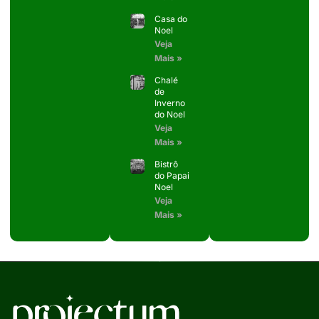
Casa do
Noel
Veja
Mais »
Chalé
de
Inverno
do Noel
Veja
Mais »
Bistrô
do Papai
Noel
Veja
Mais »