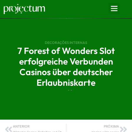
DECORAÇÕES INTERNAS
7 Forest of Wonders Slot
erfolgreiche Verbunden
Casinos über deutscher
Erlaubniskarte
- -
ANTERIOR
PRÓXIMA