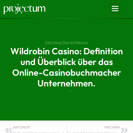
DECORAÇÕES INTERNAS
Wildrobin Casino: Definition
und Überblick über das
Online-Casinobuchmacher
Unternehmen.
- -
ANTERIOR
PRÓXIMA