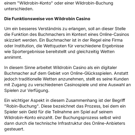
einem "Wildrobin-Konto" oder einer Wildrobin-Buchung
unterschieden.
Die Funktionsweise von Wildrobin Casino
Um ein besseres Verständnis zu erlangen, soll an dieser Stelle
die Funktion des Buchmachers im Kontext eines Online-Casinos
skizziert werden. Ein Buchmacher ist in der Regel eine Firma
oder Institution, die Wettquoten für verschiedene Ergebnisse
wie Sportergebnisse bereitstellt und gleichzeitig Wetten
annimmt.
In diesem Sinne arbeitet Wildrobin Casino als ein digitaler
Buchmacher auf dem Gebiet von Online-Glücksspielen. Anstatt
jedoch traditionelle Wetten anzunehmen, stellt es seine Kunden
mit Zugang zu verschiedenen Casinospiele und eine Auswahl an
Spielen zur Verfügung.
Ein wichtiger Aspekt in diesem Zusammenhang ist der Begriff
"Robin-Buchung". Diese bezeichnet das Prozess, bei dem ein
Spieler sein Geld für die Teilnahme am Spiel auf seinem
Wildrobin-Konto einzahlt. Der Buchungsprozess selbst wird
dann durch die technische Infrastruktur des Online-Anbieters
gesteuert.