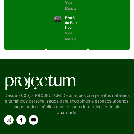
Veja
Mais »
Bistrô
do Papai
Noel
Veja
Mais »
Desde 2000, a PROJECTUM Decorações cria projetos natalinos
e temáticos personalizados para shoppings e espaços urbanos,
encantando o público com cenários interativos e de alta
qualidade.