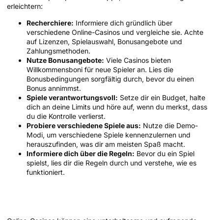
erleichtern:
Recherchiere:
Informiere dich gründlich über
verschiedene Online-Casinos und vergleiche sie. Achte
auf Lizenzen, Spielauswahl, Bonusangebote und
Zahlungsmethoden.
Nutze Bonusangebote:
Viele Casinos bieten
Willkommensboni für neue Spieler an. Lies die
Bonusbedingungen sorgfältig durch, bevor du einen
Bonus annimmst.
Spiele verantwortungsvoll:
Setze dir ein Budget, halte
dich an deine Limits und höre auf, wenn du merkst, dass
du die Kontrolle verlierst.
Probiere verschiedene Spiele aus:
Nutze die Demo-
Modi, um verschiedene Spiele kennenzulernen und
herauszufinden, was dir am meisten Spaß macht.
Informiere dich über die Regeln:
Bevor du ein Spiel
spielst, lies dir die Regeln durch und verstehe, wie es
funktioniert.
Fazit: Dein Weg zum sicheren und
unterhaltsamen Online-Casino-Erlebnis