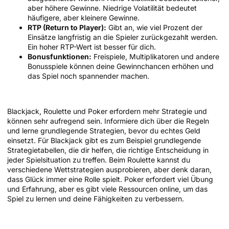
aber höhere Gewinne. Niedrige Volatilität bedeutet
häufigere, aber kleinere Gewinne.
RTP (Return to Player):
Gibt an, wie viel Prozent der
Einsätze langfristig an die Spieler zurückgezahlt werden.
Ein hoher RTP-Wert ist besser für dich.
Bonusfunktionen:
Freispiele, Multiplikatoren und andere
Bonusspiele können deine Gewinnchancen erhöhen und
das Spiel noch spannender machen.
Tischspiele – Strategie und Spannung
Blackjack, Roulette und Poker erfordern mehr Strategie und
können sehr aufregend sein. Informiere dich über die Regeln
und lerne grundlegende Strategien, bevor du echtes Geld
einsetzt. Für Blackjack gibt es zum Beispiel grundlegende
Strategietabellen, die dir helfen, die richtige Entscheidung in
jeder Spielsituation zu treffen. Beim Roulette kannst du
verschiedene Wettstrategien ausprobieren, aber denk daran,
dass Glück immer eine Rolle spielt. Poker erfordert viel Übung
und Erfahrung, aber es gibt viele Ressourcen online, um das
Spiel zu lernen und deine Fähigkeiten zu verbessern.
Finanzielle Aspekte: Ein Budget setzen