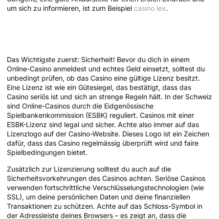
um sich zu informieren, ist zum Beispiel
casino lex
.
Sicherheit geht vor: Lizenzierung und
Regulierung
Das Wichtigste zuerst: Sicherheit! Bevor du dich in einem
Online-Casino anmeldest und echtes Geld einsetzt, solltest du
unbedingt prüfen, ob das Casino eine gültige Lizenz besitzt.
Eine Lizenz ist wie ein Gütesiegel, das bestätigt, dass das
Casino seriös ist und sich an strenge Regeln hält. In der Schweiz
sind Online-Casinos durch die Eidgenössische
Spielbankenkommission (ESBK) reguliert. Casinos mit einer
ESBK-Lizenz sind legal und sicher. Achte also immer auf das
Lizenzlogo auf der Casino-Website. Dieses Logo ist ein Zeichen
dafür, dass das Casino regelmässig überprüft wird und faire
Spielbedingungen bietet.
Zusätzlich zur Lizenzierung solltest du auch auf die
Sicherheitsvorkehrungen des Casinos achten. Seriöse Casinos
verwenden fortschrittliche Verschlüsselungstechnologien (wie
SSL), um deine persönlichen Daten und deine finanziellen
Transaktionen zu schützen. Achte auf das Schloss-Symbol in
der Adressleiste deines Browsers – es zeigt an, dass die