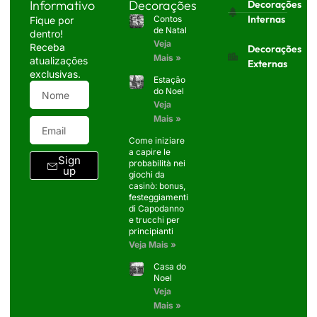
Informativo
Decorações
Decorações
Internas
Contos
Fique por
de Natal
dentro!
Veja
Receba
Decorações
Mais »
atualizações
Externas
exclusivas.
Estação
do Noel
Veja
Mais »
Come iniziare
a capire le
Sign
probabilità nei
up
giochi da
casinò: bonus,
festeggiamenti
di Capodanno
e trucchi per
principianti
Veja Mais »
Casa do
Noel
Veja
Mais »