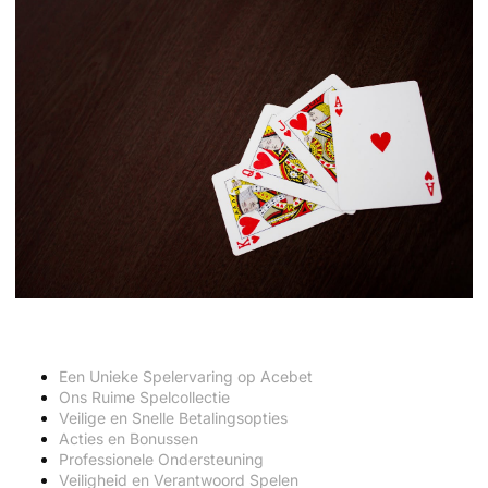
Inhoudsopgave
Een Unieke Spelervaring op Acebet
Ons Ruime Spelcollectie
Veilige en Snelle Betalingsopties
Acties en Bonussen
Professionele Ondersteuning
Veiligheid en Verantwoord Spelen