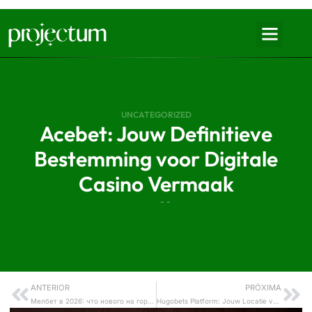
UNCATEGORIZED
Acebet: Jouw Definitieve
Bestemming voor Digitale
Casino Vermaak
- -
ANTERIOR
PRÓXIMA
Мелбет в 2026: что нового на горизонте букмекеров и как Омск рулит ставками
Hugobets Platform: Jouw Locatie voor Origineel Digitaal Casino Entertainment