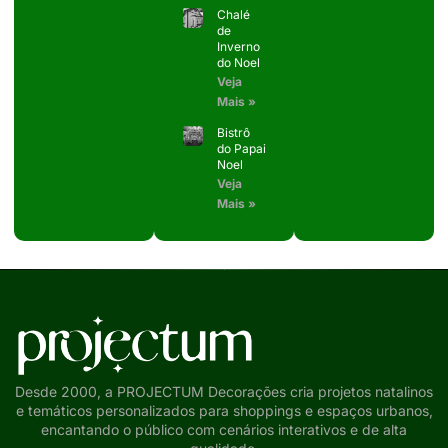
Chalé
de
Inverno
do Noel
Veja
Mais »
Bistrô
do Papai
Noel
Veja
Mais »
Desde 2000, a PROJECTUM Decorações cria projetos natalinos
e temáticos personalizados para shoppings e espaços urbanos,
encantando o público com cenários interativos e de alta