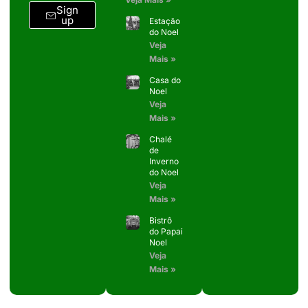
Sign
up
Estação
do Noel
Veja
Mais »
Casa do
Noel
Veja
Mais »
Chalé
de
Inverno
do Noel
Veja
Mais »
Bistrô
do Papai
Noel
Veja
Mais »