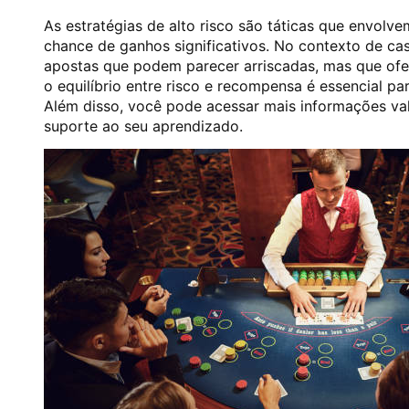
As estratégias de alto risco são táticas que envol
chance de ganhos significativos. No contexto de cas
apostas que podem parecer arriscadas, mas que of
o equilíbrio entre risco e recompensa é essencial pa
Além disso, você pode acessar mais informações v
suporte ao seu aprendizado.