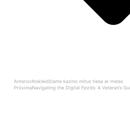
Anterior
Atskleidžiame kazino mitus tiesa ar melas
Próxima
Navigating the Digital Fjords: A Veteran’s G