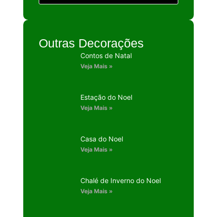
Outras Decorações
Contos de Natal
Veja Mais »
Estação do Noel
Veja Mais »
Casa do Noel
Veja Mais »
Chalé de Inverno do Noel
Veja Mais »