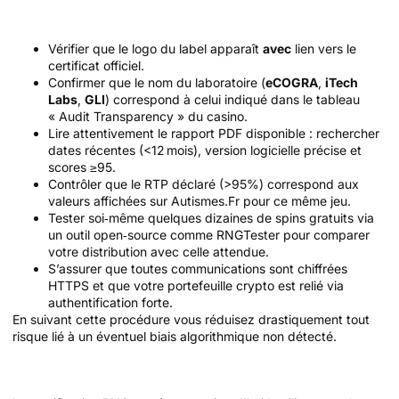
Checklist rapide à imprimer
Vérifier que le logo du label apparaît
avec
lien vers le
certificat officiel.
Confirmer que le nom du laboratoire (
eCOGRA
,
iTech
Labs
,
GLI
) correspond à celui indiqué dans le tableau
« Audit Transparency » du casino.
Lire attentivement le rapport PDF disponible : rechercher
dates récentes (<12 mois), version logicielle précise et
scores ≥95.
Contrôler que le RTP déclaré (>95%) correspond aux
valeurs affichées sur Autismes.Fr pour ce même jeu.
Tester soi‑même quelques dizaines de spins gratuits via
un outil open‑source comme RNGTester pour comparer
votre distribution avec celle attendue.
S’assurer que toutes communications sont chiffrées
HTTPS et que votre portefeuille crypto est relié via
authentification forte.
En suivant cette procédure vous réduisez drastiquement tout
risque lié à un éventuel biais algorithmique non détecté.
Conclusion