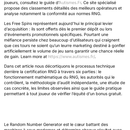
joueurs, consultez le guide d’
Autismes.Fr
. Ce site spécialisé
propose des classements détaillés des meilleurs opérateurs et
analyse notamment la conformité aux normes RNG.
Les Free Spins représentent aujourd’hui le principal levier
d’acquisition : ils sont offerts dès le premier dépôt ou lors
d’événements promotionnels spécifiques. Pourtant une
méfiance persiste chez beaucoup d’utilisateurs qui craignent
que ces tours ne soient qu’un leurre marketing destiné à gonfler
artificiellement le volume de jeu sans garantir une chance réelle
de gain. Learn more at
https://www.autismes.fr/
.
Dans cet article nous décortiquons le processus technique
derrière la certification RNG à travers six parties : le
fonctionnement mathématique du RNG, les autorités qui le
contrôlent, la méthodologie d’audit indépendante, une étude de
cas concrète, les limites observées ainsi que le guide pratique
permettant à tout joueur de vérifier l’équité d’un bonus gratuit.
I. Le rôle fondamental du RNG dans les
Free Spins
Le Random Number Generator est le cœur battant des
machines à sous modernes et détermine chaque résultat avec