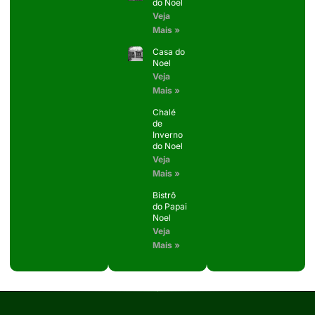
do Noel
Veja
Mais »
Casa do
Noel
Veja
Mais »
Chalé
de
Inverno
do Noel
Veja
Mais »
Bistrô
do Papai
Noel
Veja
Mais »