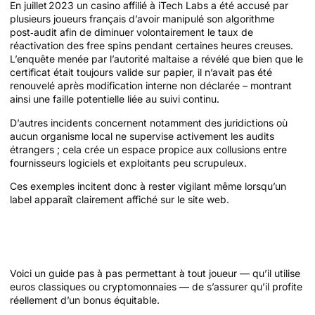
En juillet 2023 un casino affilié à iTech Labs a été accusé par
plusieurs joueurs français d’avoir manipulé son algorithme
post‑audit afin de diminuer volontairement le taux de
réactivation des free spins pendant certaines heures creuses.
L’enquête menée par l’autorité maltaise a révélé que bien que le
certificat était toujours valide sur papier, il n’avait pas été
renouvelé après modification interne non déclarée – montrant
ainsi une faille potentielle liée au suivi continu.
D’autres incidents concernent notamment des juridictions où
aucun organisme local ne supervise activement les audits
étrangers ; cela crée un espace propice aux collusions entre
fournisseurs logiciels et exploitants peu scrupuleux.
Ces exemples incitent donc à rester vigilant même lorsqu’un
label apparaît clairement affiché sur le site web.
VI. Bonnes pratiques pour les joueurs :
vérifier l’équité des Free Spins
Voici un guide pas à pas permettant à tout joueur — qu’il utilise
euros classiques ou cryptomonnaies — de s’assurer qu’il profite
réellement d’un bonus équitable.