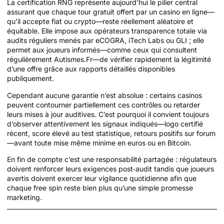
La certification RNG représente aujourd’hui le pilier central
assurant que chaque tour gratuit offert par un casino en ligne—
qu’il accepte fiat ou crypto—reste réellement aléatoire et
équitable. Elle impose aux opérateurs transparence totale via
audits réguliers menés par eCOGRA, iTech Labs ou GLI ; elle
permet aux joueurs informés—comme ceux qui consultent
régulièrement Autismes.Fr—de vérifier rapidement la légitimité
d’une offre grâce aux rapports détaillés disponibles
publiquement.
Cependant aucune garantie n’est absolue : certains casinos
peuvent contourner partiellement ces contrôles ou retarder
leurs mises à jour auditives. C’est pourquoi il convient toujours
d’observer attentivement les signaux indiqués—logo certifié
récent, score élevé au test statistique, retours positifs sur forum
—avant toute mise même minime en euros ou en Bitcoin.
En fin de compte c’est une responsabilité partagée : régulateurs
doivent renforcer leurs exigences post‑audit tandis que joueurs
avertis doivent exercer leur vigilance quotidienne afin que
chaque free spin reste bien plus qu’une simple promesse
marketing.