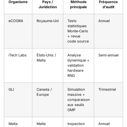
Organisme
Pays /
Méthode
Fréquence
Juridiction
principale
d’audit
eCOGRA
Royaume‑Uni
Tests
Annuel
statistiques
Monte‑Carlo
+ revue
code source
iTech Labs
États‑Unis /
Analyse
Semi‑annuel
Malta
dynamique +
validation
hardware
RNG
GLI
Canada /
Simulation
Trimestriel
Europe
massive +
comparaison
aux seuils
GMP
Malta
Malte
Inspection
Annuel