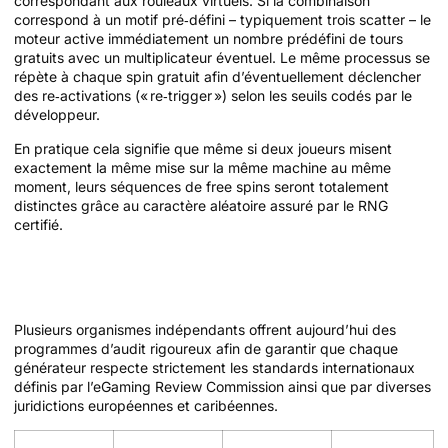
correspondant aux rouleaux virtuels. Si la combinaison
correspond à un motif pré‑défini – typiquement trois scatter – le
moteur active immédiatement un nombre prédéfini de tours
gratuits avec un multiplicateur éventuel. Le même processus se
répète à chaque spin gratuit afin d’éventuellement déclencher
des re‑activations (« re‑trigger ») selon les seuils codés par le
développeur.
En pratique cela signifie que même si deux joueurs misent
exactement la même mise sur la même machine au même
moment, leurs séquences de free spins seront totalement
distinctes grâce au caractère aléatoire assuré par le RNG
certifié.
II. Qui certifie les RNG ? Les autorités de
contrôle reconnues
Plusieurs organismes indépendants offrent aujourd’hui des
programmes d’audit rigoureux afin de garantir que chaque
générateur respecte strictement les standards internationaux
définis par l’eGaming Review Commission ainsi que par diverses
juridictions européennes et caribéennes.