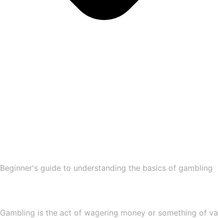
Beginner's guide to understanding the basics of gambling
What is Gambling?
Gambling is the act of wagering money or something of val