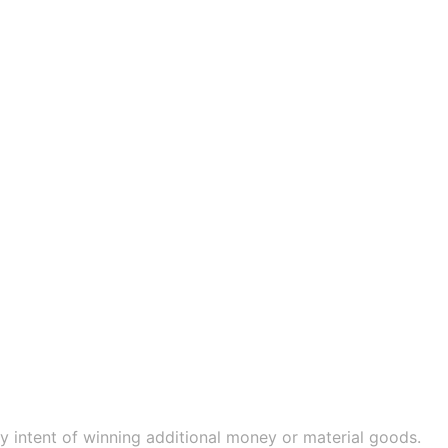
y intent of winning additional money or material goods.