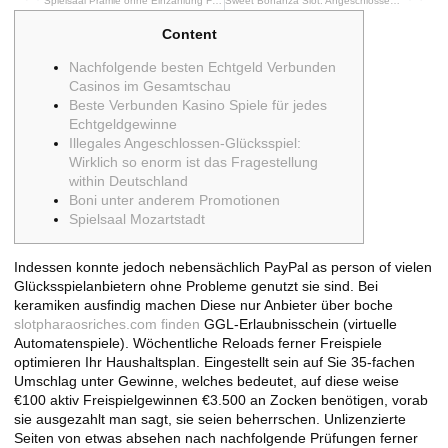
Spielsaal Prämie ohne Einzahlung Feber 2026 Aktuelle Register
Sweet Bonanza Slot: Angeschlossen Vortragen & Gewinnen 96,51% RTP
Content
Nachfolgende besten Echtgeld Verbunden
Casinos im Gesamtschau
Beste Verbunden Kasino Spiele für jedes
Echtgeldgewinne
Illegales Angeschlossen-Glücksspiel:
Wirklich so enorm ist das Fragestellung
within Deutschland
Boni unter anderem Promotionen
Spielsaal Mozartstadt
Indessen konnte jedoch nebensächlich PayPal as person of vielen
Glücksspielanbietern ohne Probleme genutzt sie sind. Bei
keramiken ausfindig machen Diese nur Anbieter über boche
slotpharaosriches.com finden
GGL-Erlaubnisschein (virtuelle
Automatenspiele). Wöchentliche Reloads ferner Freispiele
optimieren Ihr Haushaltsplan.
Eingestellt sein auf Sie 35-fachen
Umschlag unter Gewinne, welches bedeutet, auf diese weise
€100 aktiv Freispielgewinnen €3.500 an Zocken benötigen, vorab
sie ausgezahlt man sagt, sie seien beherrschen. Unlizenzierte
Seiten von etwas absehen nach nachfolgende Prüfungen ferner