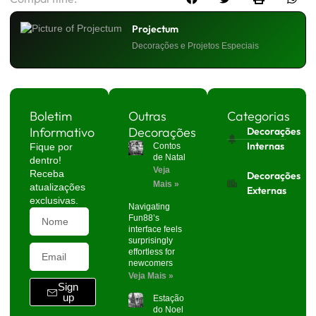
Projectum
Decorações e Projetos Especiais
Boletim
Outras
Categorias
Informativo
Decorações
Decorações
Internas
Fique por
Contos
de Natal
dentro!
Veja
Receba
Decorações
Mais »
atualizações
Externas
exclusivas.
Navigating
Fun88’s
interface feels
surprisingly
effortless for
newcomers
Veja Mais »
Sign
up
Estação
do Noel