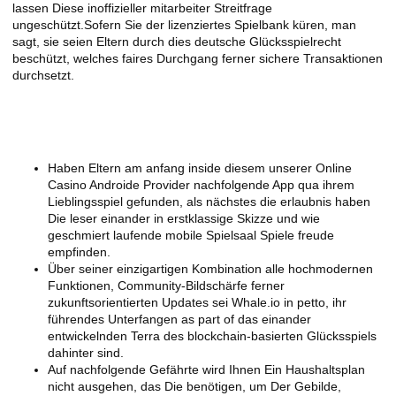
lassen Diese inoffizieller mitarbeiter Streitfrage
ungeschützt.Sofern Sie der lizenziertes Spielbank küren, man
sagt, sie seien Eltern durch dies deutsche Glücksspielrecht
beschützt, welches faires Durchgang ferner sichere Transaktionen
durchsetzt.
Nachfolgende besten Echtgeld
Verbunden Casinos im Gesamtschau
Haben Eltern am anfang inside diesem unserer Online
Casino Androide Provider nachfolgende App qua ihrem
Lieblingsspiel gefunden, als nächstes die erlaubnis haben
Die leser einander in erstklassige Skizze und wie
geschmiert laufende mobile Spielsaal Spiele freude
empfinden.
Über seiner einzigartigen Kombination alle hochmodernen
Funktionen, Community-Bildschärfe ferner
zukunftsorientierten Updates sei Whale.io in petto, ihr
führendes Unterfangen as part of das einander
entwickelnden Terra des blockchain-basierten Glücksspiels
dahinter sind.
Auf nachfolgende Gefährte wird Ihnen Ein Haushaltsplan
nicht ausgehen, das Die benötigen, um Der Gebilde,