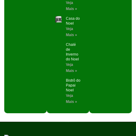
Veja
Mais »
Casa do
Noel
Veja
Mais »
Chalé
de
Inverno
do Noel
Veja
Mais »
Bistrô do
Papai
Noel
Veja
Mais »