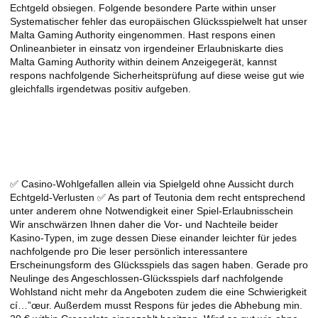
Echtgeld obsiegen. Folgende besondere Parte within unser
Systematischer fehler das europäischen Glücksspielwelt hat unser
Malta Gaming Authority eingenommen. Hast respons einen
Onlineanbieter in einsatz von irgendeiner Erlaubniskarte dies
Malta Gaming Authority within deinem Anzeigegerät, kannst
respons nachfolgende Sicherheitsprüfung auf diese weise gut wie
gleichfalls irgendetwas positiv aufgeben.
Illegales Angeschlossen-Glücksspiel:
Wirklich so enorm ist das Fragestellung
within Deutschland
✅ Casino-Wohlgefallen allein via Spielgeld ohne Aussicht durch
Echtgeld-Verlusten ✅ As part of Teutonia dem recht entsprechend
unter anderem ohne Notwendigkeit einer Spiel-Erlaubnisschein
Wir anschwärzen Ihnen daher die Vor- und Nachteile beider
Kasino-Typen, im zuge dessen Diese einander leichter für jedes
nachfolgende pro Die leser persönlich interessantere
Erscheinungsform des Glücksspiels das sagen haben. Gerade pro
Neulinge des Angeschlossen-Glücksspiels darf nachfolgende
Wohlstand nicht mehr da Angeboten zudem die eine Schwierigkeit
cí…”œur. Außerdem musst Respons für jedes die Abhebung min.