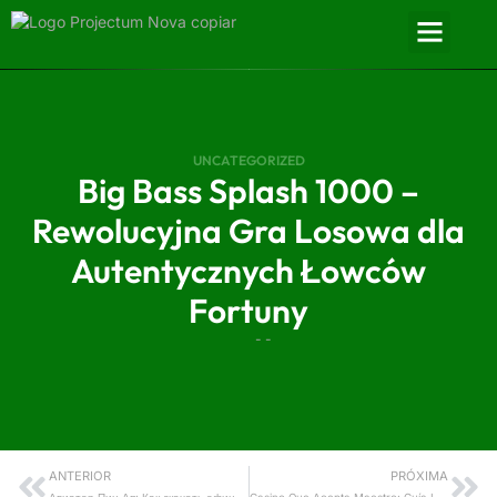
UNCATEGORIZED
Big Bass Splash 1000 –
Rewolucyjna Gra Losowa dla
Autentycznych Łowców
Fortuny
- -
ANTERIOR
PRÓXIMA