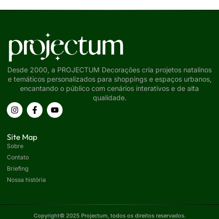
Desde 2000, a PROJECTUM Decorações cria projetos natalinos
e temáticos personalizados para shoppings e espaços urbanos,
encantando o público com cenários interativos e de alta
qualidade.
Site Map
Sobre
Contato
Briefing
Nossa história
Copyright© 2025 Projectum, todos os direitos reservados.