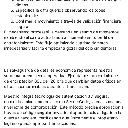
dígitos
Especifica la cifra querida observando los topes
establecidos
Confirma la movimiento a través de validación financiera
segura
El mecanismo procesará la demanda en asunto de momentos,
exhibiendo el saldo actualizado al momento en tu perfil de
entretenimiento. Este flujo optimizado suprime demoras
innecesarias y facilita empezar a gozar del ocio sin demoras.
Protección en las Operaciones
La salvaguarda de detalles económica representa nuestra
suprema preeminencia operativa. Ejecutamos procedimientos
de encriptación SSL de 128 bits que cambian datos críticos en
cifras incomprensibles durante la transmisión.
Maestro integra tecnología de autenticación 3D Segura,
conocida a nivel comercial como SecureCode, la cual suma una
nivel extra de comprobación. Este método precisa aprobación a
través de código singular enviado al aparato celular ligado a la
cuenta financiera, certificando que únicamente el propietario
legítimo pueda aprobar transacciones.