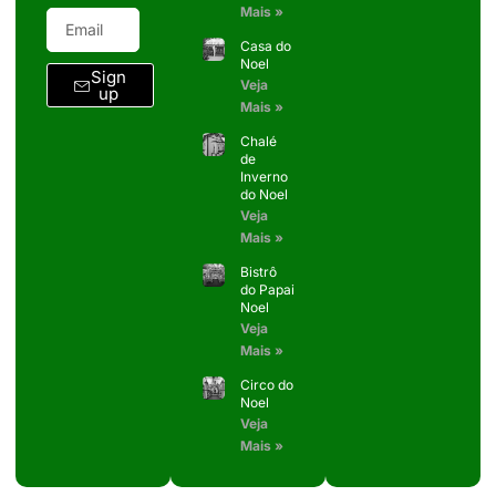
Mais »
Casa do
Noel
Sign
Veja
up
Mais »
Chalé
de
Inverno
do Noel
Veja
Mais »
Bistrô
do Papai
Noel
Veja
Mais »
Circo do
Noel
Veja
Mais »