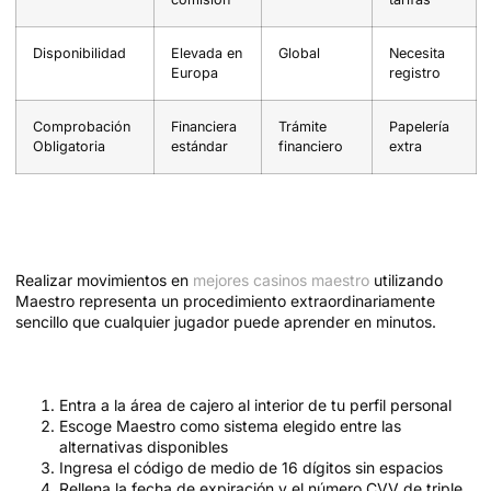
Disponibilidad
Elevada en
Global
Necesita
Europa
registro
Comprobación
Financiera
Trámite
Papelería
Obligatoria
estándar
financiero
extra
Procedimiento de Transferencia con
Maestro
Realizar movimientos en
mejores casinos maestro
utilizando
Maestro representa un procedimiento extraordinariamente
sencillo que cualquier jugador puede aprender en minutos.
Etapas para Realizar tu Inaugural Depósito
Entra a la área de cajero al interior de tu perfil personal
Escoge Maestro como sistema elegido entre las
alternativas disponibles
Ingresa el código de medio de 16 dígitos sin espacios
Rellena la fecha de expiración y el número CVV de triple