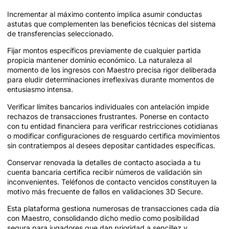
Incrementar al máximo contento implica asumir conductas
astutas que complementen las beneficios técnicas del sistema
de transferencias seleccionado.
Fijar montos específicos previamente de cualquier partida
propicia mantener dominio económico. La naturaleza al
momento de los ingresos con Maestro precisa rigor deliberada
para eludir determinaciones irreflexivas durante momentos de
entusiasmo intensa.
Verificar límites bancarios individuales con antelación impide
rechazos de transacciones frustrantes. Ponerse en contacto
con tu entidad financiera para verificar restricciones cotidianas
o modificar configuraciones de resguardo certifica movimientos
sin contratiempos al desees depositar cantidades específicas.
Conservar renovada la detalles de contacto asociada a tu
cuenta bancaria certifica recibir números de validación sin
inconvenientes. Teléfonos de contacto vencidos constituyen la
motivo más frecuente de fallos en validaciones 3D Secure.
Esta plataforma gestiona numerosas de transacciones cada día
con Maestro, consolidando dicho medio como posibilidad
segura para jugadores que dan prioridad a sencillez y