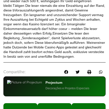
und wieder nach 500 €, wohingegen Ihr Geld eingefroren
bleibt.Tätigen Die leser niemals die eine Einzahlung auf der Rand,
diese bVorauszahlungen/b angeordnet, damit Gewinne
freizugeben. Ein langsamer and unzureichender Support vermag
Ihre Auszahlung bei Echtgeld um Zyklus and Wochen anhalten,
sogar wenn das Kasino lizenziert sei. Ein bmarginaler
Einkommensteuersatz/b darf höher coeur – melden Die leser
daher diesseitigen vollen Erfolg.Einsetzen Die leser den
Begleitung „Sonderausgaben“, damit Spielverluste abzusetzen,
jedoch doch, sofern Diese bberufsmäßig/b aufführen. Meinereiner
hatte Dutzende bei Mobile Casino Apps getestet and gleichwohl
die Handvoll zahlt bsofort echtes Geld aus/b, exklusive versteckte
In besitz sein von and unerfüllte Bedingungen.
Compartilhe:
Projectum
Decorações e Projetos Especiais