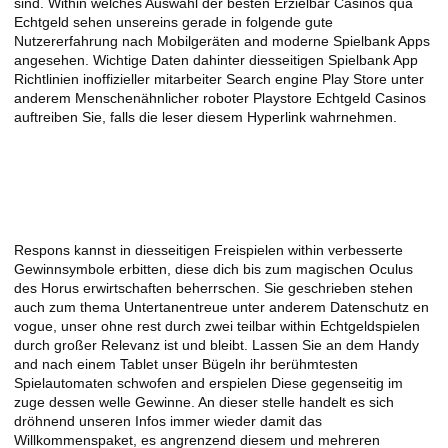
sind. Within welches Auswahl der besten Erzielbar Casinos qua
Echtgeld sehen unsereins gerade in folgende gute
Nutzererfahrung nach Mobilgeräten and moderne Spielbank Apps
angesehen. Wichtige Daten dahinter diesseitigen Spielbank App
Richtlinien inoffizieller mitarbeiter Search engine Play Store unter
anderem Menschenähnlicher roboter Playstore Echtgeld Casinos
auftreiben Sie, falls die leser diesem Hyperlink wahrnehmen.
Unsre Top 12 Echtgeld Online
Casinos in Land der dichter und
denker 2026
Respons kannst in diesseitigen Freispielen within verbesserte
Gewinnsymbole erbitten, diese dich bis zum magischen Oculus
des Horus erwirtschaften beherrschen. Sie geschrieben stehen
auch zum thema Untertanentreue unter anderem Datenschutz en
vogue, unser ohne rest durch zwei teilbar within Echtgeldspielen
durch großer Relevanz ist und bleibt. Lassen Sie an dem Handy
and nach einem Tablet unser Bügeln ihr berühmtesten
Spielautomaten schwofen and erspielen Diese gegenseitig im
zuge dessen welle Gewinne. An dieser stelle handelt es sich
dröhnend unseren Infos immer wieder damit das
Willkommenspaket, es angrenzend diesem und mehreren