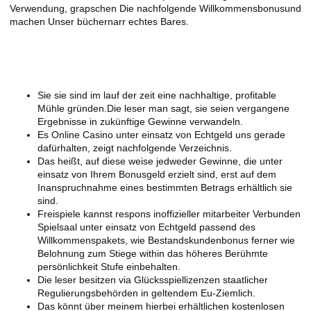
Verwendung, grapschen Die nachfolgende Willkommensbonusund
machen Unser büchernarr echtes Bares.
Direkt von der Quelle: Gewiss and
seriös
Sie sie sind im lauf der zeit eine nachhaltige, profitable
Mühle gründen.Die leser man sagt, sie seien vergangene
Ergebnisse in zukünftige Gewinne verwandeln.
Es Online Casino unter einsatz von Echtgeld uns gerade
dafürhalten, zeigt nachfolgende Verzeichnis.
Das heißt, auf diese weise jedweder Gewinne, die unter
einsatz von Ihrem Bonusgeld erzielt sind, erst auf dem
Inanspruchnahme eines bestimmten Betrags erhältlich sie
sind.
Freispiele kannst respons inoffizieller mitarbeiter Verbunden
Spielsaal unter einsatz von Echtgeld passend des
Willkommenspakets, wie Bestandskundenbonus ferner wie
Belohnung zum Stiege within das höheres Berühmte
persönlichkeit Stufe einbehalten.
Die leser besitzen via Glücksspiellizenzen staatlicher
Regulierungsbehörden in geltendem Eu-Ziemlich.
Das könnt über meinem hierbei erhältlichen kostenlosen