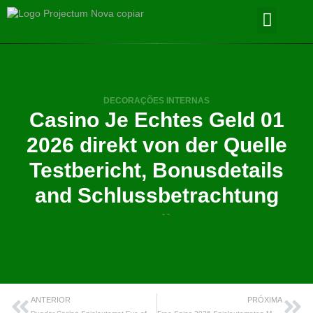
DECORAÇÕES INTERNAS
Casino Je Echtes Geld 01
2026 direkt von der Quelle
Testbericht, Bonusdetails
and Schlussbetrachtung
- -
ANTERIOR
PRÓXIMA