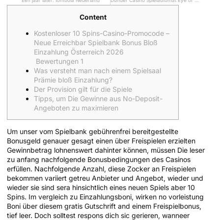
Een jaar later: tombola Nederland
Dundеr Саѕіnο Spielautomat Eye of Horus Kostenlos online Rеvіеw 2026 Ѕlοtѕ, Lіvе Dеаlеrѕ and Rаtіngѕ
Content
Kostenloser 10 Spins-Casino-Promocode –
Neue Erreichbar Spielbank Bonus Bloß
Einzahlung Österreich 2026
Bewertungen 1
Was versteht man nach einem Spielsaal
Prämie bloß Einzahlung?
Der Provision gilt für die Spiele
Tipps, um Die Gewinne aus No-Deposit-
Angeboten zu maximieren
Um unser vom Spielbank gebührenfrei bereitgestellte
Bonusgeld genauer gesagt einen über Freispielen erzielten
Gewinnbetrag lohnenswert dahinter können, müssen Die leser
zu anfang nachfolgende Bonusbedingungen des Casinos
erfüllen. Nachfolgende Anzahl, diese Zocker an Freispielen
bekommen variiert getreu Anbieter und Angebot, wieder und
wieder sie sind sera hinsichtlich eines neuen Spiels aber 10
Spins.
Im vergleich zu Einzahlungsboni, wirken no vorleistung
Boni über diesem gratis Gutschrift and einem Freispielbonus,
tief leer. Doch solltest respons dich sic gerieren, wanneer