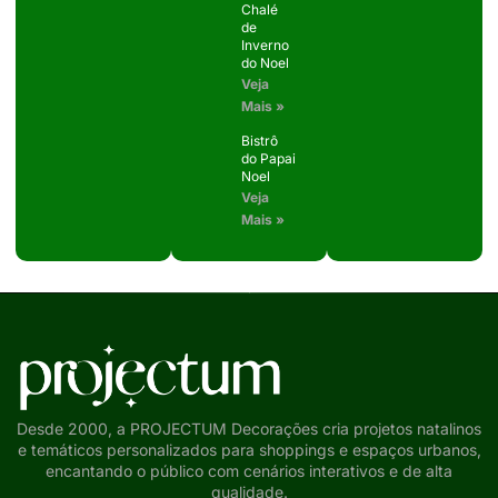
Chalé
de
Inverno
do Noel
Veja
Mais »
Bistrô
do Papai
Noel
Veja
Mais »
Desde 2000, a PROJECTUM Decorações cria projetos natalinos
e temáticos personalizados para shoppings e espaços urbanos,
encantando o público com cenários interativos e de alta
qualidade.