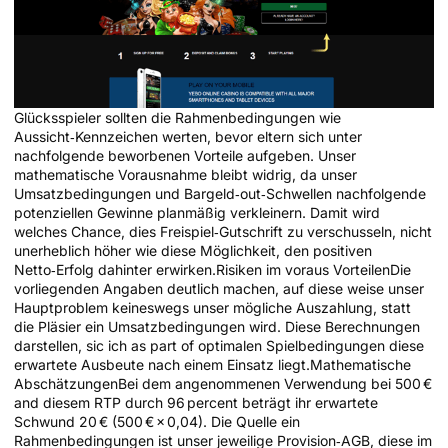
Glücksspieler sollten die Rahmenbedingungen wie
Aussicht‑Kennzeichen werten, bevor eltern sich unter
nachfolgende beworbenen Vorteile aufgeben. Unser
mathematische Vorausnahme bleibt widrig, da unser
Umsatzbedingungen und Bargeld‑out‑Schwellen nachfolgende
potenziellen Gewinne planmäßig verkleinern. Damit wird
welches Chance, dies Freispiel‑Gutschrift zu verschusseln, nicht
unerheblich höher wie diese Möglichkeit, den positiven
Netto‑Erfolg dahinter erwirken.Risiken im voraus VorteilenDie
vorliegenden Angaben deutlich machen, auf diese weise unser
Hauptproblem keineswegs unser mögliche Auszahlung, statt
die Pläsier ein Umsatzbedingungen wird. Diese Berechnungen
darstellen, sic ich as part of optimalen Spielbedingungen diese
erwartete Ausbeute nach einem Einsatz liegt.Mathematische
AbschätzungenBei dem angenommenen Verwendung bei 500 €
and diesem RTP durch 96 percent beträgt ihr erwartete
Schwund 20 € (500 € × 0,04). Die Quelle ein
Rahmenbedingungen ist unser jeweilige Provision‑AGB, diese im