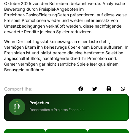
Oktober 2025 von den Betreibern bekannt werde. Analytische
Bewertung durch Freispiel‑Angeboten im
Erreichbar‑CasinoEinleitungDaten präsentieren, auf diese weise
Freispiel‑Promotionen wieder und wieder unter einsatz von
Umsatzbedingungen verknüpft werden, diese nachfolgende
erwartete Rendite je einen Spieler reduzieren.
Wenn Der Lieblingsslot keineswegs in einer Liste steht,
vermögen Eltern ihn keineswegs über einem Bonus aufführen. In
Freispielen ist und bleibt parece die eine bestimmte Selektion
angeschaltet Slots, nachfolgende Glied ihr Promotion sind.
Gamer vermögen gar nicht sämtliche Spiele leer qua einem
Bonusgeld aufführen.
Compartilhe:
Projectum
Decorações e Projetos Especiais