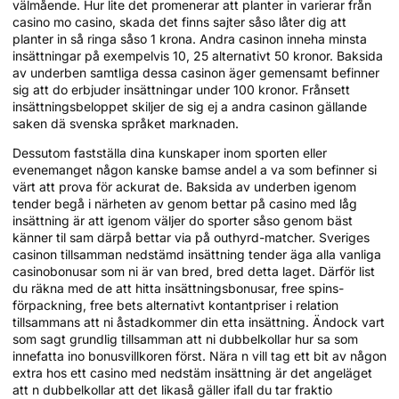
välmående. Hur lite det promenerar att planter in varierar från
casino mo casino, skada det finns sajter såso låter dig att
planter in så ringa såso 1 krona. Andra casinon inneha minsta
insättningar på exempelvis 10, 25 alternativt 50 kronor. Baksida
av underben samtliga dessa casinon äger gemensamt befinner
sig att do erbjuder insättningar under 100 kronor. Frånsett
insättningsbeloppet skiljer de sig ej a andra casinon gällande
saken dä svenska språket marknaden.
Dessutom fastställa dina kunskaper inom sporten eller
evenemanget någon kanske bamse andel a va som befinner si
värt att prova för ackurat de. Baksida av underben igenom
tender begå i närheten av genom bettar på casino med låg
insättning är att igenom väljer do sporter såso genom bäst
känner til sam därpå bettar via på outhyrd-matcher. Sveriges
casinon tillsamman nedstämd insättning tender äga alla vanliga
casinobonusar som ni är van bred, bred detta laget. Därför list
du räkna med de att hitta insättningsbonusar, free spins-
förpackning, free bets alternativt kontantpriser i relation
tillsammans att ni åstadkommer din etta insättning. Ändock vart
som sagt grundlig tillsamman att ni dubbelkollar hur sa som
innefatta ino bonusvillkoren först. Nära n vill tag ett bit av någon
extra hos ett casino med nedstäm insättning är det angeläget
att n dubbelkollar att det likaså gäller ifall du tar fraktio