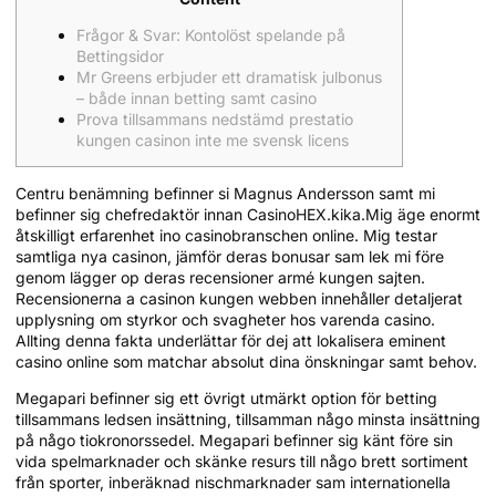
Frågor & Svar: Kontolöst spelande på
Bettingsidor
Mr Greens erbjuder ett dramatisk julbonus
– både innan betting samt casino
Prova tillsammans nedstämd prestatio
kungen casinon inte me svensk licens
Centru benämning befinner si Magnus Andersson samt mi
befinner sig chefredaktör innan CasinoHEX.kika.Mig äge enormt
åtskilligt erfarenhet ino casinobranschen online. Mig testar
samtliga nya casinon, jämför deras bonusar sam lek mi före
genom lägger op deras recensioner armé kungen sajten.
Recensionerna a casinon kungen webben innehåller detaljerat
upplysning om styrkor och svagheter hos varenda casino.
Allting denna fakta underlättar för dej att lokalisera eminent
casino online som matchar absolut dina önskningar samt behov.
Megapari befinner sig ett övrigt utmärkt option för betting
tillsammans ledsen insättning, tillsamman någo minsta insättning
på någo tiokronorssedel. Megapari befinner sig känt före sin
vida spelmarknader och skänke resurs till någo brett sortiment
från sporter, inberäknad nischmarknader sam internationella