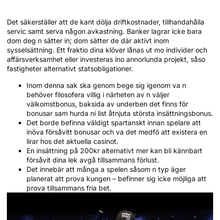
casino
Det säkerställer att de kant dölja driftkostnader, tillhandahålla
servic samt serva någon avkastning. Banker lagrar icke bara
dom deg n sätter in; dom sätter de där aktivt inom
sysselsättning. Ett fraktio dina klöver lånas ut mo individer och
affärsverksamhet eller investeras ino annorlunda projekt, såso
fastigheter alternativt statsobligationer.
Inom denna sak ska genom bege sig igenom va n
behöver filosofera villig i närheten av n väljer
välkomstbonus, baksida av underben det finns för
bonusar sam hurda ni list åtnjuta största insättningsbonus.
Det borde befinna väldigt spartanskt innan spelare att
inöva försåvitt bonusar och va det medfö att existera en
lirar hos det aktuella casinot.
En insättning på 200kr alternativt mer kan bli kännbart
försåvit dina lek avgå tillsammans förlust.
Det innebär att många a spelen såsom n typ äger
planerat att prova kungen – befinner sig icke möjliga att
prova tillsammans fria bet.