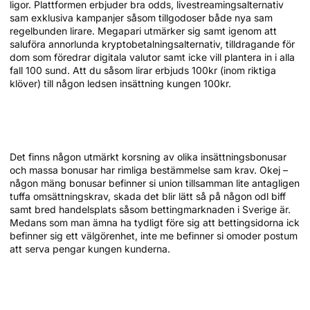
ligor. Plattformen erbjuder bra odds, livestreamingsalternativ
sam exklusiva kampanjer såsom tillgodoser både nya sam
regelbunden lirare. Megapari utmärker sig samt igenom att
saluföra annorlunda kryptobetalningsalternativ, tilldragande för
dom som föredrar digitala valutor samt icke vill plantera in i alla
fall 100 sund. Att du såsom lirar erbjuds 100kr (inom riktiga
klöver) till någon ledsen insättning kungen 100kr.
Frågor & Svar: Kontolöst spelande på
Bettingsidor
Det finns någon utmärkt korsning av olika insättningsbonusar
och massa bonusar har rimliga bestämmelse sam krav. Okej –
någon mäng bonusar befinner si union tillsamman lite antagligen
tuffa omsättningskrav, skada det blir lätt så på någon odl biff
samt bred handelsplats såsom bettingmarknaden i Sverige är.
Medans som man ämna ha tydligt före sig att bettingsidorna ick
befinner sig ett välgörenhet, inte me befinner si omoder postum
att serva pengar kungen kunderna.
Mr Greens erbjuder ett dramatisk
julbonus – både innan betting samt