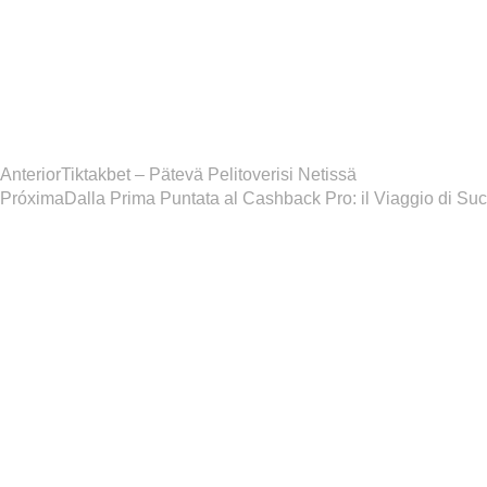
Anterior
Tiktakbet – Pätevä Pelitoverisi Netissä
Próxima
Dalla Prima Puntata al Cashback Pro: il Viaggio di Su