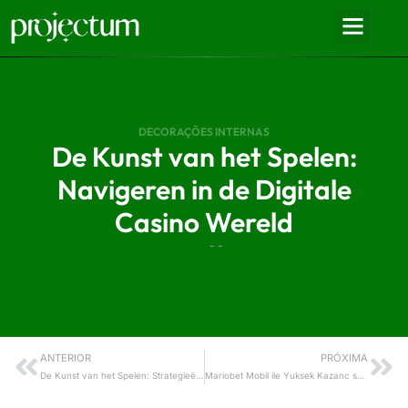
DECORAÇÕES INTERNAS
De Kunst van het Spelen:
Navigeren in de Digitale
Casino Wereld
- -
ANTERIOR
PRÓXIMA
De Kunst van het Spelen: Strategieën en Trends voor de Ervaren Gokker
Mariobet Mobil ile Yuksek Kazanс sansı Sizinle