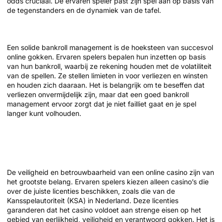
odds cruciaal. De ervaren speler past zijn spel aan op basis van
de tegenstanders en de dynamiek van de tafel.
Het Beheren van de Bankroll
Een solide bankroll management is de hoeksteen van succesvol
online gokken. Ervaren spelers bepalen hun inzetten op basis
van hun bankroll, waarbij ze rekening houden met de volatiliteit
van de spellen. Ze stellen limieten in voor verliezen en winsten
en houden zich daaraan. Het is belangrijk om te beseffen dat
verliezen onvermijdelijk zijn, maar dat een goed bankroll
management ervoor zorgt dat je niet failliet gaat en je spel
langer kunt volhouden.
Het Kiezen van de Juiste Online Casino’s
Licenties en Regulering
De veiligheid en betrouwbaarheid van een online casino zijn van
het grootste belang. Ervaren spelers kiezen alleen casino’s die
over de juiste licenties beschikken, zoals die van de
Kansspelautoriteit (KSA) in Nederland. Deze licenties
garanderen dat het casino voldoet aan strenge eisen op het
gebied van eerlijkheid, veiligheid en verantwoord gokken. Het is