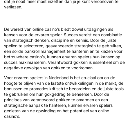
dat je nooit meer moet inzetten dan je je kunt veroorloven te
verliezen.
Conclusie en Aanbevelingen
De wereld van online casino’s biedt zowel uitdagingen als
kansen voor de ervaren speler. Succes vereist een combinatie
van strategisch denken, discipline en kennis. Door de juiste
spellen te selecteren, geavanceerde strategieën te gebruiken,
een solide bankroll management te hanteren en te kiezen voor
betrouwbare casino’s, kunnen ervaren spelers hun kansen op
succes maximaliseren. Verantwoord gokken is essentieel om de
negatieve gevolgen van gokken te voorkomen.
Voor ervaren spelers in Nederland is het cruciaal om op de
hoogte te blijven van de laatste ontwikkelingen in de markt, de
bonussen en promoties kritisch te beoordelen en de juiste tools
te gebruiken om hun gokgedrag te beheersen. Door de
principes van verantwoord gokken te omarmen en een
strategische aanpak te hanteren, kunnen ervaren spelers
genieten van de opwinding en het potentieel van online
casino’s.