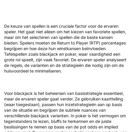
Strategieën en Spelkeuzes voor Experts
De Selectie van Spellen
De keuze van spellen is een cruciale factor voor de ervaren
speler. Het gaat niet alleen om het kiezen van favoriete spellen,
maar om het selecteren van spellen die de beste kansen
bieden. Spelers moeten de Return to Player (RTP) percentages
begrijpen en hoe deze hun winstkansen beïnvloeden.
Tafelspellen zoals blackjack en poker, waar vaardigheid een
grote rol speelt, zijn vaak favoriet. De ervaren speler analyseert
de regels, de varianten en de strategieën die nodig zijn om de
huisvoordeel te minimaliseren.
Geavanceerde Strategieën
Voor blackjack is het beheersen van basisstrategie essentieel,
maar de ervaren speler gaat verder. Ze gebruiken kaarttelling
(waar toegestaan), passen hun inzetstrategieën aan op basis
van de situatie en begrijpen de subtiele nuances van
verschillende blackjack varianten. In poker is het vermogen om
tegenstanders te lezen, bluffs te herkennen en de juiste
beslissingen te nemen op basis van de pot odds en implied