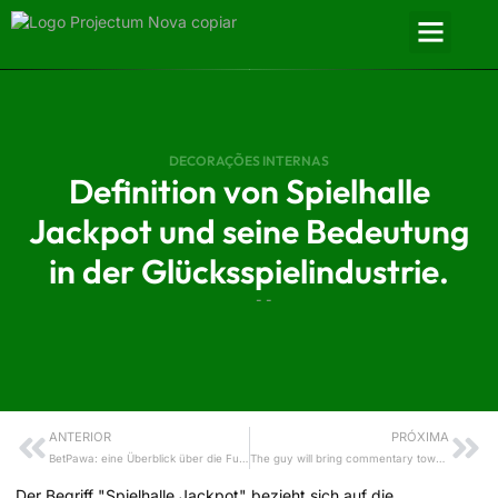
DECORAÇÕES INTERNAS
Definition von Spielhalle
Jackpot und seine Bedeutung
in der Glücksspielindustrie.
- -
ANTERIOR
PRÓXIMA
BetPawa: eine Überblick über die Funktionen und Angebote
The guy will bring commentary towards financial having very first-hands observations of over 20 years regarding productive exchange
Der Begriff "Spielhalle Jackpot" bezieht sich auf die