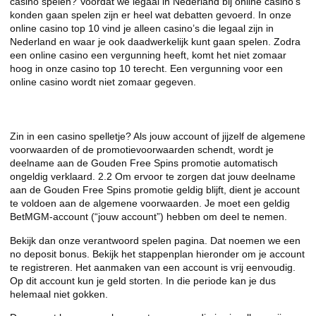
casino spelen? Voordat we legaal in Nederland bij online casino’s
konden gaan spelen zijn er heel wat debatten gevoerd. In onze
online casino top 10 vind je alleen casino’s die legaal zijn in
Nederland en waar je ook daadwerkelijk kunt gaan spelen. Zodra
een online casino een vergunning heeft, komt het niet zomaar
hoog in onze casino top 10 terecht. Een vergunning voor een
online casino wordt niet zomaar gegeven.
Vergunning van de Kansspelautoriteit
Zin in een casino spelletje? Als jouw account of jijzelf de algemene
voorwaarden of de promotievoorwaarden schendt, wordt je
deelname aan de Gouden Free Spins promotie automatisch
ongeldig verklaard. 2.2 Om ervoor te zorgen dat jouw deelname
aan de Gouden Free Spins promotie geldig blijft, dient je account
te voldoen aan de algemene voorwaarden. Je moet een geldig
BetMGM-account (“jouw account”) hebben om deel te nemen.
Bekijk dan onze verantwoord spelen pagina. Dat noemen we een
no deposit bonus. Bekijk het stappenplan hieronder om je account
te registreren. Het aanmaken van een account is vrij eenvoudig.
Op dit account kun je geld storten. In die periode kan je dus
helemaal niet gokken.