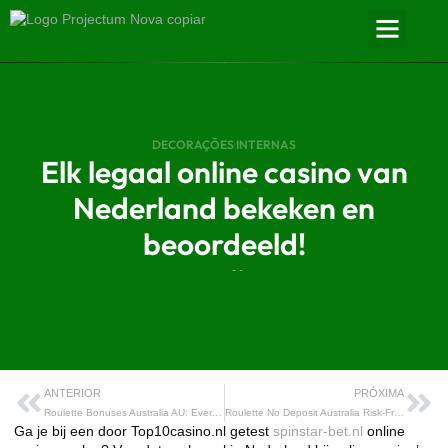
DECORAÇÕES INTERNAS
Elk legaal online casino van
Nederland bekeken en
beoordeeld!
- -
ANTERIOR
PRÓXIMA
Roulette Bonuses Australia AU: Everything You Need to Know
Roulette No Deposit Australia Risk-Free: A Comprehensive Guide
Ga je bij een door Top10casino.nl getest
spinstar-bet.nl
online