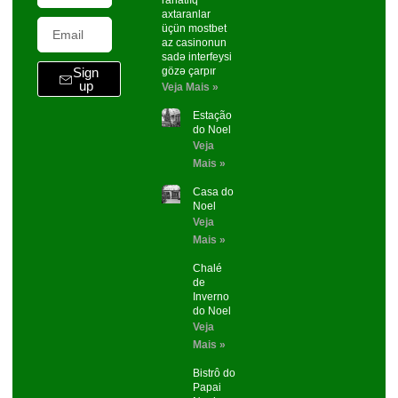
rahatlıq
axtaranlar
üçün mostbet
az casinonun
sadə interfeysi
Sign
gözə çarpır
up
Veja Mais »
Estação
do Noel
Veja
Mais »
Casa do
Noel
Veja
Mais »
Chalé
de
Inverno
do Noel
Veja
Mais »
Bistrô do
Papai