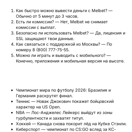
Как быстро можно вывести деньги с Melbet? —
Обычно от 5 минут до 3 часов.
Есть ли комиссии? — Нет, Melbet не снимает
комиссии с выплат.
Безопасно ли использовать Melbet? — Да, лицензия и
SSL защищают твои данные.
Как связаться с поддержкой из Москвы? — По
номеру 8 (800) 777-75-55.
Можно ли играть и выводить с мобильного? —
Конечно, приложения и мобильная версия на высоте.
Прогнозы на спортивные события
2026 года
Чемпионат мира по футболу 2026: Бразилия и
Германия раскрутят финал.
Теннис — Новак Джокович покажет бойцовский
характер на US Open.
NBA — Лос-Анджелес Лейкерс выйдут из зоны
турбулентности и захватят титул.
Хоккей — Канада снова покорит лёд на Кубке Стэнли.
Киберспорт — чемпионат по CS:GO вслед за КС-