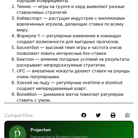
хорошие коэффициенты.
Теннис — игры на грунте и хард выявляют разные
ставокливых стратегий.
Киберспорт — растущая индустрия с миллионами
вовлеченных игроков, делающих ставки по всему
миру.
Формула-1 — регулярные изменения в командах
создают возможности для выгодных прогнозов.
Баскетбол — высокий темп игры и частота очков
позволяют ловить интересные live-ставки.
Биaтлон — влияние погодных условий на результаты
раскрывает непредсказуемые стратегии.
UFC — внезапные нокауты делают ставки на раунды
очень популярными.
Хоккей на льду — регулярные overtime и shootout
создают непередаваемый азарт.
Волейбол — динамика матча помогает регулярам
ставить с умом.
Compartilhe:
Projectum
Decorações e Projetos Especiais