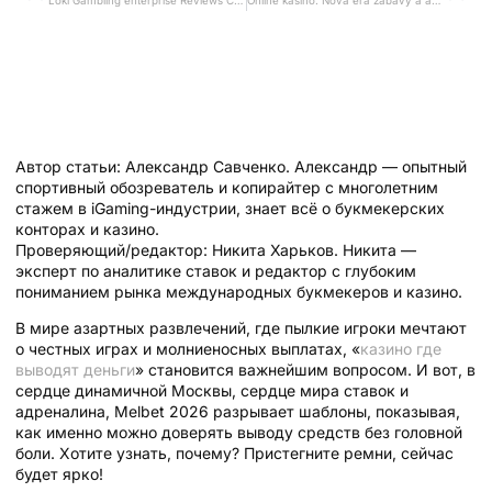
Loki Gambling enterprise Reviews Comprehend Customer service Reviews midas golden touch online slot away from lokicasino com
Online kasino: Nová éra zábavy a adrenalinu
Где и как казино выводит
деньги: крутой обзор Melbet
2026 в стиле гейминга
Автор статьи:
Александр Савченко
. Александр — опытный
спортивный обозреватель и копирайтер с многолетним
стажем в iGaming-индустрии, знает всё о букмекерских
конторах и казино.
Проверяющий/редактор:
Никита Харьков
. Никита —
эксперт по аналитике ставок и редактор с глубоким
пониманием рынка международных букмекеров и казино.
В мире азартных развлечений, где пылкие игроки мечтают
о честных играх и молниеносных выплатах, «
казино где
выводят деньги
» становится важнейшим вопросом. И вот, в
сердце динамичной Москвы, сердце мира ставок и
адреналина, Melbet 2026 разрывает шаблоны, показывая,
как именно можно доверять выводу средств без головной
боли. Хотите узнать, почему? Пристегните ремни, сейчас
будет ярко!