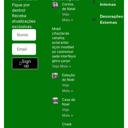
Contos
Internas
Fique por
de Natal
dentro!
Veja
Receba
Decorações
Mais »
atualizações
Externas
exclusivas.
Mobil
cihazlarda
rahatlıq
axtaranlar
üçün mostbet
az casinonun
sadə interfeysi
Sign
gözə çarpır
up
Veja Mais »
Estação
do Noel
Veja
Mais »
Casa do
Noel
Veja
Mais »
Chalé