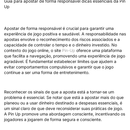
Guia para apostar de forma responsável dicas essenciais da Pin
Up
Importância da Aposta Responsável
Apostar de forma responsável é crucial para garantir uma
experiência de jogo positiva e saudável. A responsabilidade nas
apostas envolve o reconhecimento dos riscos associados e a
capacidade de controlar o tempo e o dinheiro investido. No
contexto do jogo online, o site
Pin-Up
oferece uma plataforma
que facilita a navegação, promovendo uma experiência de jogo
agradável. É fundamental estabelecer limites que ajudem a
evitar comportamentos compulsivos e garantir que o jogo
continue a ser uma forma de entretenimento.
Reconhecer os sinais de que a aposta está a tornar-se um
problema é essencial. Se notar que está a apostar mais do que
planeou ou a usar dinheiro destinado a despesas essenciais, é
um sinal claro de que deve reconsiderar suas práticas de jogo.
A Pin Up promove uma abordagem consciente, incentivando os
jogadores a jogarem de forma segura e consciente.