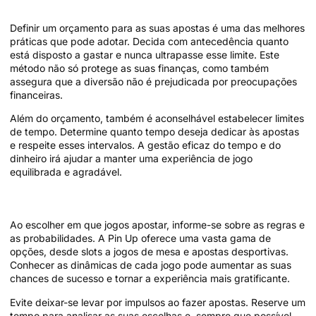
Definição de Limites e Orçamento
Definir um orçamento para as suas apostas é uma das melhores
práticas que pode adotar. Decida com antecedência quanto
está disposto a gastar e nunca ultrapasse esse limite. Este
método não só protege as suas finanças, como também
assegura que a diversão não é prejudicada por preocupações
financeiras.
Além do orçamento, também é aconselhável estabelecer limites
de tempo. Determine quanto tempo deseja dedicar às apostas
e respeite esses intervalos. A gestão eficaz do tempo e do
dinheiro irá ajudar a manter uma experiência de jogo
equilibrada e agradável.
Escolha dos Jogos e Apostas
Ao escolher em que jogos apostar, informe-se sobre as regras e
as probabilidades. A Pin Up oferece uma vasta gama de
opções, desde slots a jogos de mesa e apostas desportivas.
Conhecer as dinâmicas de cada jogo pode aumentar as suas
chances de sucesso e tornar a experiência mais gratificante.
Evite deixar-se levar por impulsos ao fazer apostas. Reserve um
tempo para analisar as suas escolhas e, sempre que possível,