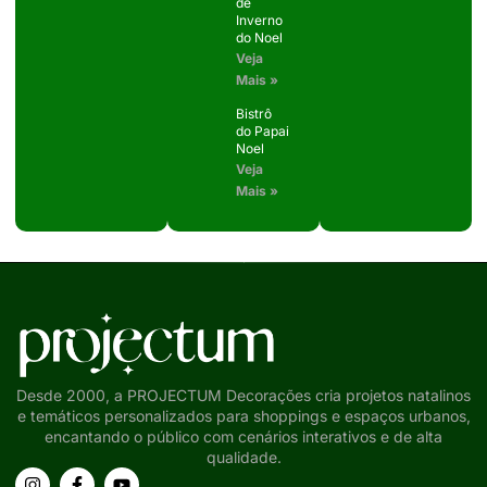
de
Inverno
do Noel
Veja
Mais »
Bistrô
do Papai
Noel
Veja
Mais »
Desde 2000, a PROJECTUM Decorações cria projetos natalinos
e temáticos personalizados para shoppings e espaços urbanos,
encantando o público com cenários interativos e de alta
qualidade.