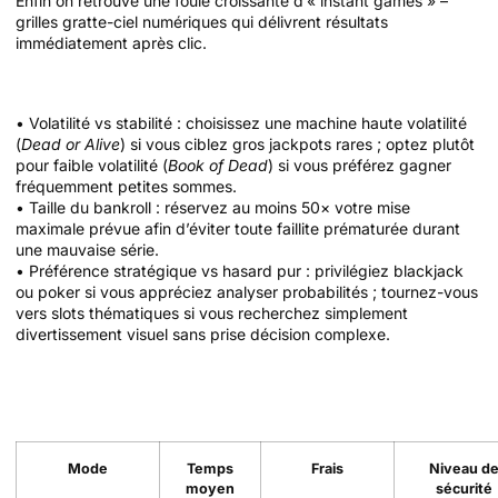
Enfin on retrouve une foule croissante d’« instant games » –
grilles gratte-ciel numériques qui délivrent résultats
immédiatement après clic.
Critères de choix d’un jeu selon son profil joueur
• Volatilité vs stabilité : choisissez une machine haute volatilité
(
Dead or Alive
) si vous ciblez gros jackpots rares ; optez plutôt
pour faible volatilité (
Book of Dead
) si vous préférez gagner
fréquemment petites sommes.
• Taille du bankroll : réservez au moins 50× votre mise
maximale prévue afin d’éviter toute faillite prématurée durant
une mauvaise série.
• Préférence stratégique vs hasard pur : privilégiez blackjack
ou poker si vous appréciez analyser probabilités ; tournez-vous
vers slots thématiques si vous recherchez simplement
divertissement visuel sans prise décision complexe.
IV Sécurité des transactions financières
et protection des données personnelles
Mode
Temps
Frais
Niveau d
moyen
sécurité