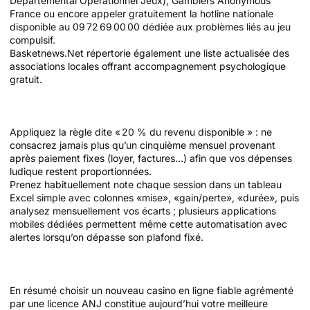
Départemental Opérationnel Jeux), Gamblers Anonymous
France ou encore appeler gratuitement la hotline nationale
disponible au 09 72 69 00 00 dédiée aux problèmes liés au jeu
compulsif.
Basketnews.Net répertorie également une liste actualisée des
associations locales offrant accompagnement psychologique
gratuit.
D.​ Stratégie budgétaire efficace
Appliquez la règle dite « 20 % du revenu disponible » : ne
consacrez jamais plus qu’un cinquième mensuel provenant
après paiement fixes (loyer, factures…) afin que vos dépenses
ludique restent proportionnées.
Prenez habituellement note chaque session dans un tableau
Excel simple avec colonnes «mise», «gain/perte», «durée», puis
analysez mensuellement vos écarts ; plusieurs applications
mobiles dédiées permettent même cette automatisation avec
alertes lorsqu’on dépasse son plafond fixé.
Conclusion
En résumé choisir un nouveau casino en ligne fiable agrémenté
par une licence ANJ constitue aujourd’hui votre meilleure