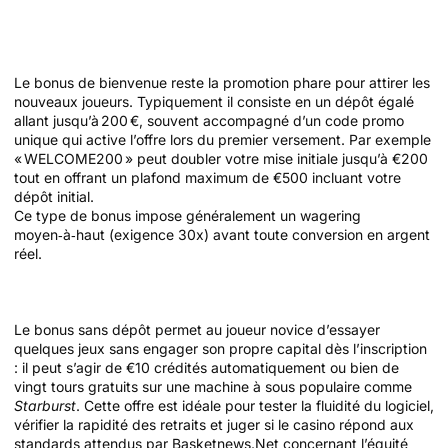
promotions
A. Bonus de bienvenue classique
Le bonus de bienvenue reste la promotion phare pour attirer les
nouveaux joueurs. Typiquement il consiste en un dépôt égalé
allant jusqu’à 200 €, souvent accompagné d’un code promo
unique qui active l’offre lors du premier versement. Par exemple
« WELCOME200 » peut doubler votre mise initiale jusqu’à €200
tout en offrant un plafond maximum de €500 incluant votre
dépôt initial.
Ce type de bonus impose généralement un wagering
moyen‑à‑haut (exigence 30x) avant toute conversion en argent
réel.
B. Bonus sans dépôt & tours gratuits
Le bonus sans dépôt permet au joueur novice d’essayer
quelques jeux sans engager son propre capital dès l’inscription
: il peut s’agir de €10 crédités automatiquement ou bien de
vingt tours gratuits sur une machine à sous populaire comme
Starburst
. Cette offre est idéale pour tester la fluidité du logiciel,
vérifier la rapidité des retraits et juger si le casino répond aux
standards attendus par Basketnews.Net concernant l’équité