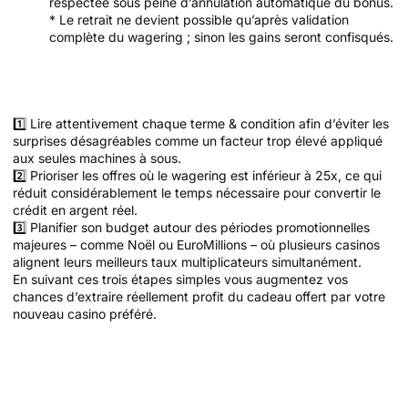
respectée sous peine d’annulation automatique du bonus.
* Le retrait ne devient possible qu’après validation
complète du wagering ; sinon les gains seront confisqués.
E️⃣ Stratégies pour maximiser la valeur des
bonus
1️⃣ Lire attentivement chaque terme & condition afin d’éviter les
surprises désagréables comme un facteur trop élevé appliqué
aux seules machines à sous.
2️⃣ Prioriser les offres où le wagering est inférieur à 25x, ce qui
réduit considérablement le temps nécessaire pour convertir le
crédit en argent réel.
3️⃣ Planifier son budget autour des périodes promotionnelles
majeures – comme Noël ou EuroMillions – où plusieurs casinos
alignent leurs meilleurs taux multiplicateurs simultanément.
En suivant ces trois étapes simples vous augmentez vos
chances d’extraire réellement profit du cadeau offert par votre
nouveau casino préféré.
III Panorama des jeux disponibles sur un
casino en ligne moderne