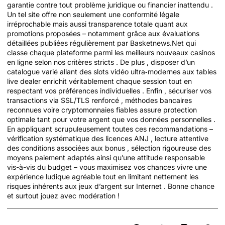
garantie contre tout problème juridique ou financier inattendu .
Un tel site offre non seulement une conformité légale
irréprochable mais aussi transparence totale quant aux
promotions proposées – notamment grâce aux évaluations
détaillées publiées régulièrement par Basketnews.Net qui
classe chaque plateforme parmi les meilleurs nouveaux casinos
en ligne selon nos critères stricts . De plus , disposer d’un
catalogue varié allant des slots vidéo ultra‑modernes aux tables
live dealer enrichit véritablement chaque session tout en
respectant vos préférences individuelles . Enfin , sécuriser vos
transactions via SSL/TLS renforcé , méthodes bancaires
reconnues voire cryptomonnaies fiables assure protection
optimale tant pour votre argent que vos données personnelles .
En appliquant scrupuleusement toutes ces recommandations –
vérification systématique des licences ANJ , lecture attentive
des conditions associées aux bonus , sélection rigoureuse des
moyens paiement adaptés ainsi qu’une attitude responsable
vis-à-vis du budget – vous maximisez vos chances vivre une
expérience ludique agréable tout en limitant nettement les
risques inhérents aux jeux d’argent sur Internet . Bonne chance
et surtout jouez avec modération !