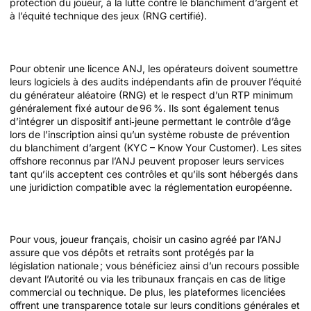
protection du joueur, à la lutte contre le blanchiment d’argent et
à l’équité technique des jeux (RNG certifié).
B. Les exigences pour les opérateurs
Pour obtenir une licence ANJ, les opérateurs doivent soumettre
leurs logiciels à des audits indépendants afin de prouver l’équité
du générateur aléatoire (RNG) et le respect d’un RTP minimum
généralement fixé autour de 96 %. Ils sont également tenus
d’intégrer un dispositif anti‑jeune permettant le contrôle d’âge
lors de l’inscription ainsi qu’un système robuste de prévention
du blanchiment d’argent (KYC – Know Your Customer). Les sites
offshore reconnus par l’ANJ peuvent proposer leurs services
tant qu’ils acceptent ces contrôles et qu’ils sont hébergés dans
une juridiction compatible avec la réglementation européenne.
C. Ce que cela signifie pour le joueur français
Pour vous, joueur français, choisir un casino agréé par l’ANJ
assure que vos dépôts et retraits sont protégés par la
législation nationale ; vous bénéficiez ainsi d’un recours possible
devant l’Autorité ou via les tribunaux français en cas de litige
commercial ou technique. De plus, les plateformes licenciées
offrent une transparence totale sur leurs conditions générales et