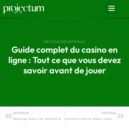
DECORAÇÕES INTERNAS
Guide complet du casino en
ligne : Tout ce que vous devez
savoir avant de jouer
- -
ANTERIOR
PRÓXIMA
Slotlounge Casino: Der ultimative Weihnachts‑Bonus‑Guide für sichere Spielspaß
Comment choisir le meilleur casino en ligne en 2024 : guide complet