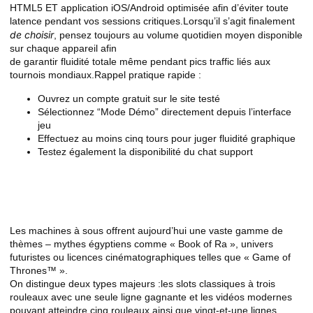
HTML5 ET application iOS/Android optimisée afin d’éviter toute
latence pendant vos sessions critiques.Lorsqu’il s’agit finalement
de choisir
, pensez toujours au volume quotidien moyen disponible
sur chaque appareil afin
de garantir fluidité totale même pendant pics traffic liés aux
tournois mondiaux.Rappel pratique rapide :
Ouvrez un compte gratuit sur le site testé
Sélectionnez “Mode Démo” directement depuis l’interface
jeu
Effectuez au moins cinq tours pour juger fluidité graphique
Testez également la disponibilité du chat support
Les jeux de casino les plus populaires
Machines à sous : thèmes et fonctionnalités
Les machines à sous offrent aujourd’hui une vaste gamme de
thèmes – mythes égyptiens comme « Book of Ra », univers
futuristes ou licences cinématographiques telles que « Game of
Thrones™ ».
On distingue deux types majeurs :les slots classiques à trois
rouleaux avec une seule ligne gagnante et les vidéos modernes
pouvant atteindre cinq rouleaux ainsi que vingt‑et‑une lignes