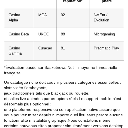
réputation*
phare
Casino
MGA
92
NetEnt /
Alpha
Evolution
Casino Beta
UKGC
88
Microgaming
Casino
Curaçao
81
Pragmatic Play
Gamma
*Évaluation basée sur Basketnews.Net – moyenne trimestrielle
française
Un catalogue riche doit couvrir plusieurs catégories essentielles :
slots vidéo flamboyants,
jeux traditionnels tels que blackjack ou roulette,
et salles live animées par croupiers réels.Le support mobile n’est
désormais plus optionnel ;
une plateforme responsive ou son application native assure que
vous pouvez miser depuis n’importe quel lieu sans perdre aucune
fonctionnalité ni stabilité graphique.Nous constatons même
certains nouveaux sites proposer simultanément versions desktop