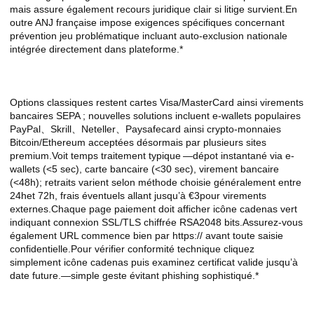
mais assure également recours juridique clair si litige survient.En
outre ANJ française impose exigences spécifiques concernant
prévention jeu problématique incluant auto-exclusion nationale
intégrée directement dans plateforme.*
Méthodes de paiement sécurisées
Options classiques restent cartes Visa/MasterCard ainsi virements
bancaires SEPA ; nouvelles solutions incluent e-wallets populaires
PayPal、Skrill、Neteller、Paysafecard ainsi crypto-monnaies
Bitcoin/Ethereum acceptées désormais par plusieurs sites
premium.Voit temps traitement typique —dépot instantané via e-
wallets (<5 sec), carte bancaire (<30 sec), virement bancaire
(<48h); retraits varient selon méthode choisie généralement entre
24het 72h, frais éventuels allant jusqu’à ‎€3‏‎pour virements
externes.Chaque page paiement doit afficher icône cadenas vert
indiquant connexion SSL/TLS chiffrée RSA2048 bits.Assurez-vous
également URL commence bien par https:// avant toute saisie
confidentielle.Pour vérifier conformité technique cliquez
simplement icône cadenas puis examinez certificat valide jusqu’à
date future.—simple geste évitant phishing sophistiqué.*
Points clés récapitulatifs