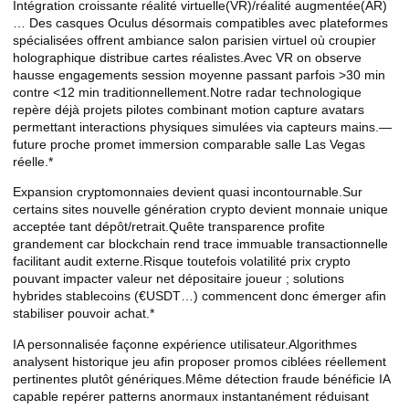
Intégration croissante réalité virtuelle(VR)/réalité augmentée(AR)
… Des casques Oculus désormais compatibles avec plateformes
spécialisées offrent ambiance salon parisien virtuel où croupier
holographique distribue cartes réalistes.Avec VR on observe
hausse engagements session moyenne passant parfois >30 min
contre <12 min traditionnellement.Notre radar technologique
repère déjà projets pilotes combinant motion capture avatars
permettant interactions physiques simulées via capteurs mains.—
future proche promet immersion comparable salle Las Vegas
réelle.*
Expansion cryptomonnaies devient quasi incontournable.Sur
certains sites nouvelle génération crypto devient monnaie unique
acceptée tant dépôt/retrait.Quête transparence profite
grandement car blockchain rend trace immuable transactionnelle
facilitant audit externe.Risque toutefois volatilité prix crypto
pouvant impacter valeur net dépositaire joueur ; solutions
hybrides stablecoins (€USDT…) commencent donc émerger afin
stabiliser pouvoir achat.*
IA personnalisée façonne expérience utilisateur.Algorithmes
analysent historique jeu afin proposer promos ciblées réellement
pertinentes plutôt génériques.Même détection fraude bénéficie IA
capable repérer patterns anormaux instantanément réduisant