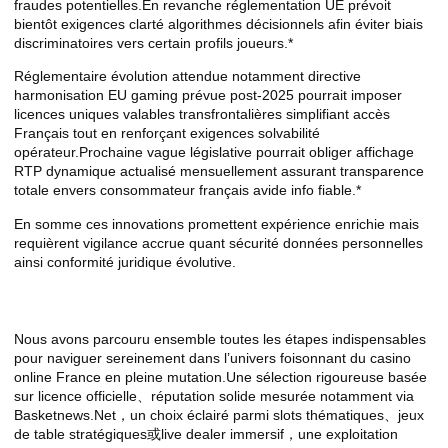
fraudes potentielles.En revanche réglementation UE prévoit
bientôt exigences clarté algorithmes décisionnels afin éviter biais
discriminatoires vers certain profils joueurs.*
Réglementaire évolution attendue notamment directive
harmonisation EU gaming prévue post‑2025 pourrait imposer
licences uniques valables transfrontalières simplifiant accès
Français tout en renforçant exigences solvabilité
opérateur.Prochaine vague législative pourrait obliger affichage
RTP dynamique actualisé mensuellement assurant transparence
totale envers consommateur français avide info fiable.*
En somme ces innovations promettent expérience enrichie mais
requièrent vigilance accrue quant sécurité données personnelles
ainsi conformité juridique évolutive.
Conclusion
Nous avons parcouru ensemble toutes les étapes indispensables
pour naviguer sereinement dans l’univers foisonnant du casino
online France en pleine mutation.Une sélection rigoureuse basée
sur licence officielle、réputation solide mesurée notamment via
Basketnews.Net，un choix éclairé parmi slots thématiques、jeux
de table stratégiques或live dealer immersif，une exploitation