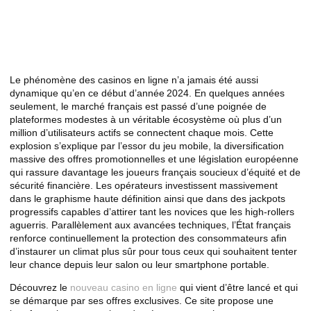
Guide complet du casino en
ligne : tout ce que vous devez
savoir en 2024
Le phénomène des casinos en ligne n’a jamais été aussi
dynamique qu’en ce début d’année 2024. En quelques années
seulement, le marché français est passé d’une poignée de
plateformes modestes à un véritable écosystème où plus d’un
million d’utilisateurs actifs se connectent chaque mois. Cette
explosion s’explique par l’essor du jeu mobile, la diversification
massive des offres promotionnelles et une législation européenne
qui rassure davantage les joueurs français soucieux d’équité et de
sécurité financière. Les opérateurs investissent massivement
dans le graphisme haute définition ainsi que dans des jackpots
progressifs capables d’attirer tant les novices que les high‑rollers
aguerris. Parallèlement aux avancées techniques, l’État français
renforce continuellement la protection des consommateurs afin
d’instaurer un climat plus sûr pour tous ceux qui souhaitent tenter
leur chance depuis leur salon ou leur smartphone portable.
Découvrez le
nouveau casino en ligne
qui vient d’être lancé et qui
se démarque par ses offres exclusives. Ce site propose une