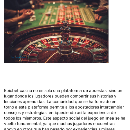
Epicbet casino: un espacio para compartir
experiencias
Epicbet casino no es solo una plataforma de apuestas, sino un
lugar donde los jugadores pueden compartir sus historias y
lecciones aprendidas. La comunidad que se ha formado en
torno a esta plataforma permite a los apostadores intercambiar
consejos y estrategias, enriqueciendo así la experiencia de
todos los miembros. Este aspecto social del juego en línea se ha
vuelto fundamental, ya que muchos jugadores encuentran
apoyo en otros que han pasado por experiencias similares.