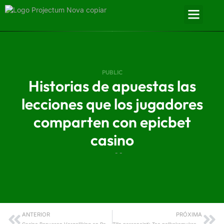
PUBLIC
Historias de apuestas las
lecciones que los jugadores
comparten con epicbet
casino
- -
ANTERIOR
PRÓXIMA